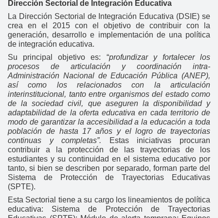
Dirección Sectorial de Integración Educativa
La Dirección Sectorial de Integración Educativa (DSIE) se
crea en el 2015 con el objetivo de contribuir con la
generación, desarrollo e implementación de una política
de integración educativa.
Su principal objetivo es: “
profundizar y fortalecer los
procesos de articulación y coordinación intra-
Administración Nacional de Educación Pública (ANEP),
así como los relacionados con la articulación
interinstitucional, tanto entre organismos del estado como
de la sociedad civil, que aseguren la disponibilidad y
adaptabilidad de la oferta educativa en cada territorio de
modo de garantizar la accesibilidad a la educación a toda
población de hasta 17 años y el logro de trayectorias
continuas y completas”.
Estas iniciativas procuran
contribuir a la protección de las trayectorias de los
estudiantes y su continuidad en el sistema educativo por
tanto, si bien se describen por separado, forman parte del
Sistema de Protección de Trayectorias Educativas
(SPTE).
Esta Sectorial tiene a su cargo los lineamientos de política
educativa: Sistema de Protección de Trayectorias