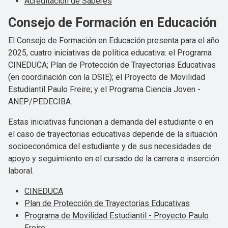
Acreditación de Saberes
Consejo de Formación en Educación
El Consejo de Formación en Educación presenta para el año
2025, cuatro iniciativas de política educativa: el Programa
CINEDUCA; Plan de Protección de Trayectorias Educativas
(en coordinación con la DSIE); el Proyecto de Movilidad
Estudiantil Paulo Freire; y el Programa Ciencia Joven -
ANEP/PEDECIBA.
Estas iniciativas funcionan a demanda del estudiante o en
el caso de trayectorias educativas depende de la situación
socioeconómica del estudiante y de sus necesidades de
apoyo y seguimiento en el cursado de la carrera e inserción
laboral.
CINEDUCA
Plan de Protección de Trayectorias Educativas
Programa de Movilidad Estudiantil - Proyecto Paulo
Freire