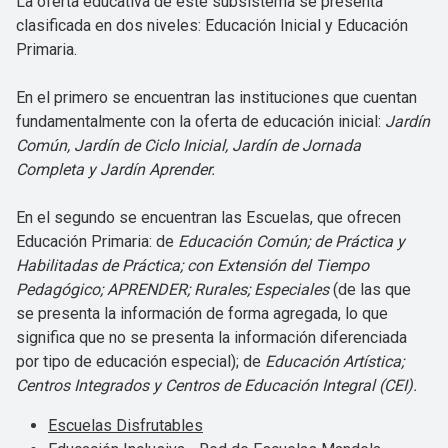
La oferta educativa de este subsistema se presenta
clasificada en dos niveles: Educación Inicial y Educación
Primaria.
En el primero se encuentran las instituciones que cuentan
fundamentalmente con la oferta de educación inicial:
Jardín
Común, Jardín de Ciclo Inicial, Jardín de Jornada
Completa y Jardín Aprender.
En el segundo se encuentran las Escuelas, que ofrecen
Educación Primaria: de
Educación Común; de Práctica y
Habilitadas de Práctica; con Extensión del Tiempo
Pedagógico; APRENDER; Rurales; Especiales
(de las que
se presenta la información de forma agregada, lo que
significa que no se presenta la información diferenciada
por tipo de educación especial); de
Educación Artística;
Centros Integrados y Centros de Educación Integral (CEI).
Escuelas Disfrutables