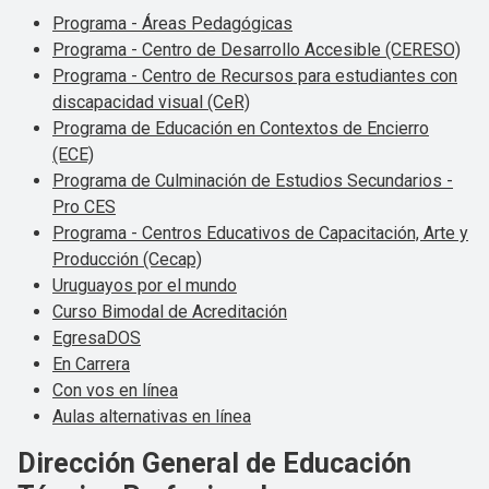
Programa - Áreas Pedagógicas
Programa - Centro de Desarrollo Accesible (CERESO)
Programa - Centro de Recursos para estudiantes con
discapacidad visual (CeR)
Programa de Educación en Contextos de Encierro
(ECE)
Programa de Culminación de Estudios Secundarios -
Pro CES
Programa - Centros Educativos de Capacitación, Arte y
Producción (Cecap)
Uruguayos por el mundo
Curso Bimodal de Acreditación
EgresaDOS
En Carrera
Con vos en línea
Aulas alternativas en línea
Dirección General de Educación