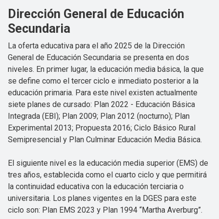
Dirección General de Educación
Secundaria
La oferta educativa para el año 2025 de la Dirección
General de Educación Secundaria se presenta en dos
niveles. En primer lugar, la educación media básica, la que
se define como el tercer ciclo e inmediato posterior a la
educación primaria. Para este nivel existen actualmente
siete planes de cursado: Plan 2022 - Educación Básica
Integrada (EBI); Plan 2009; Plan 2012 (nocturno); Plan
Experimental 2013; Propuesta 2016; Ciclo Básico Rural
Semipresencial y Plan Culminar Educación Media Básica.
El siguiente nivel es la educación media superior (EMS) de
tres años, establecida como el cuarto ciclo y que permitirá
la continuidad educativa con la educación terciaria o
universitaria. Los planes vigentes en la DGES para este
ciclo son: Plan EMS 2023 y Plan 1994 “Martha Averburg”.