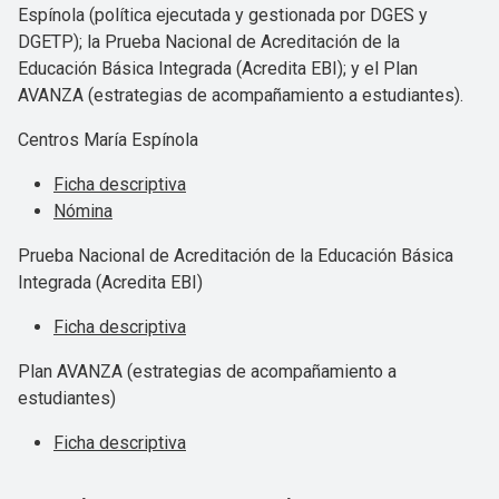
Espínola (política ejecutada y gestionada por DGES y
DGETP); la Prueba Nacional de Acreditación de la
Educación Básica Integrada (Acredita EBI); y el Plan
AVANZA (estrategias de acompañamiento a estudiantes).
Centros María Espínola
Ficha descriptiva
Nómina
Prueba Nacional de Acreditación de la Educación Básica
Integrada (Acredita EBI)
Ficha descriptiva
Plan AVANZA (estrategias de acompañamiento a
estudiantes)
Ficha descriptiva