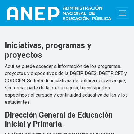
Pasar al contenido principal
Iniciativas, programas y
proyectos
Aquí se puede acceder a información de los programas,
proyectos y dispositivos de la DGEIP, DGES, DGETP, CFE y
CODICEN. Se trata de iniciativas de política educativa que,
sin formar parte de la oferta regular, hacen aportes
específicos al cursado y continuidad educativa de las y los
estudiantes.
Dirección General de Educación
Inicial y Primaria.