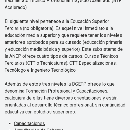
Bachillerato Técnico Profesional Trayecto Acelerado (BTP
Acelerado).
El siguiente nivel pertenece a la Educación Superior
Terciaria (no obligatoria). Es aquel nivel inmediato a la
educación media superior y que requiere tener los niveles
anteriores aprobados para su cursado (educación primaria
y educación media básica y superior). Este subsistema de
la ANEP ofrece cuatro tipos de cursos: Cursos Técnicos
Terciarios (CTT o Tecnicaturas); CTT Especializaciones;
Tecnólogo e Ingeniero Tecnológico.
Además de estos tres niveles la DGETP ofrece lo que
denomina Formación Profesional y Capacitaciones;
cualquiera de ellas tiene diversas orientaciones y están
orientadas al desarrollo técnico profesional, sin continuidad
educativa con estudios superiores.
Capacitaciones