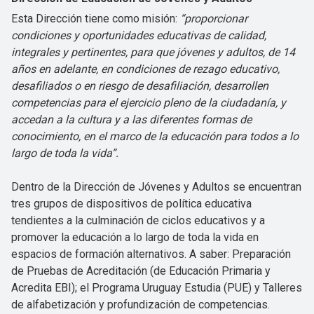
Esta Dirección tiene como misión:
“proporcionar
condiciones y oportunidades educativas de calidad,
integrales y pertinentes, para que jóvenes y adultos, de 14
años en adelante, en condiciones de rezago educativo,
desafiliados o en riesgo de desafiliación, desarrollen
competencias para el ejercicio pleno de la ciudadanía, y
accedan a la cultura y a las diferentes formas de
conocimiento, en el marco de la educación para todos a lo
largo de toda la vida”.
Dentro de la Dirección de Jóvenes y Adultos se encuentran
tres grupos de dispositivos de política educativa
tendientes a la culminación de ciclos educativos y a
promover la educación a lo largo de toda la vida en
espacios de formación alternativos. A saber: Preparación
de Pruebas de Acreditación (de Educación Primaria y
Acredita EBI); el Programa Uruguay Estudia (PUE) y Talleres
de alfabetización y profundización de competencias.