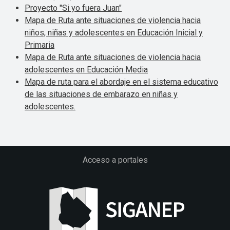
Proyecto "Si yo fuera Juan"
Mapa de Ruta ante situaciones de violencia hacia
niños, niñas y adolescentes en Educación Inicial y
Primaria
Mapa de Ruta ante situaciones de violencia hacia
adolescentes en Educación Media
Mapa de ruta para el abordaje en el sistema educativo
de las situaciones de embarazo en niñas y
adolescentes.
Acceso a portales