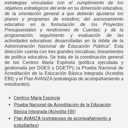
estrategias vinculadas con el cumplimiento de los
objetivos estratégicos del ente en su dimensión educativa,
de la orientación general a que deberán ajustarse los
planes y programas de estudios; del asesoramiento
educativo en la formulación de los Proyectos
Presupuestales y rendiciones de Cuentas; y de la
programación, seguimiento y evaluación de las
actividades educativas desarrolladas en la órbita de la
Administración Nacional de Educación Pública”
. Esta
dirección cuenta con tres grandes iniciativas, lineamientos
de política educativa. Se trata de la coordinación general
de los Centros María Espínola (política ejecutada y
gestionada por DGES y DGETP); la Prueba Nacional de
Acreditación de la Educación Básica Integrada (Acredita
EBI); y el Plan AVANZA (estrategias de acompañamiento a
estudiantes).
Centros María Espínola
Prueba Nacional de Acreditación de la Educación
Básica Integrada (Acredita EBI)
Plan AVANZA (estrategias de acompañamiento a
estudiantes)