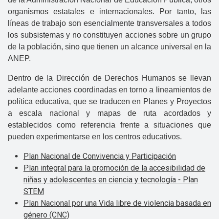
organismos estatales e internacionales. Por tanto, las
líneas de trabajo son esencialmente transversales a todos
los subsistemas y no constituyen acciones sobre un grupo
de la población, sino que tienen un alcance universal en la
ANEP.
Dentro de la Dirección de Derechos Humanos se llevan
adelante acciones coordinadas en torno a lineamientos de
política educativa, que se traducen en Planes y Proyectos
a escala nacional y mapas de ruta acordados y
establecidos como referencia frente a situaciones que
pueden experimentarse en los centros educativos.
Plan Nacional de Convivencia y Participación
Plan integral para la promoción de la accesibilidad de
niñas y adolescentes en ciencia y tecnología - Plan
STEM
Plan Nacional por una Vida libre de violencia basada en
género (CNC)