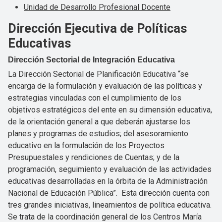
Unidad de Desarrollo Profesional Docente
Dirección Ejecutiva de Políticas
Educativas
Dirección Sectorial de Integración Educativa
La Dirección Sectorial de Planificación Educativa “se
encarga de la formulación y evaluación de las políticas y
estrategias vinculadas con el cumplimiento de los
objetivos estratégicos del ente en su dimensión educativa,
de la orientación general a que deberán ajustarse los
planes y programas de estudios; del asesoramiento
educativo en la formulación de los Proyectos
Presupuestales y rendiciones de Cuentas; y de la
programación, seguimiento y evaluación de las actividades
educativas desarrolladas en la órbita de la Administración
Nacional de Educación Pública”. Esta dirección cuenta con
tres grandes iniciativas, lineamientos de política educativa.
Se trata de la coordinación general de los Centros María