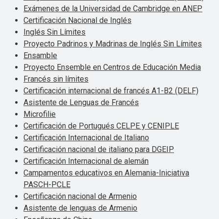
Exámenes de la Universidad de Cambridge en ANEP
Certificación Nacional de Inglés
Inglés Sin Límites
Proyecto Padrinos y Madrinas de Inglés Sin Límites
Ensamble
Proyecto Ensemble en Centros de Educación Media
Francés sin límites
Certificación internacional de francés A1-B2 (DELF)
Asistente de Lenguas de Francés
Microfilie
Certificación de Portugués CELPE y CENIPLE
Certificación Internacional de Italiano
Certificación nacional de italiano para DGEIP
Certificación Internacional de alemán
Campamentos educativos en Alemania-Iniciativa
PASCH-PCLE
Certificación nacional de Armenio
Asistente de lenguas de Armenio