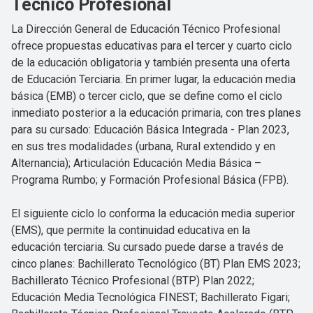
Técnico Profesional
La Dirección General de Educación Técnico Profesional
ofrece propuestas educativas para el tercer y cuarto ciclo
de la educación obligatoria y también presenta una oferta
de Educación Terciaria. En primer lugar, la educación media
básica (EMB) o tercer ciclo, que se define como el ciclo
inmediato posterior a la educación primaria, con tres planes
para su cursado: Educación Básica Integrada - Plan 2023,
en sus tres modalidades (urbana, Rural extendido y en
Alternancia); Articulación Educación Media Básica –
Programa Rumbo; y Formación Profesional Básica (FPB).
El siguiente ciclo lo conforma la educación media superior
(EMS), que permite la continuidad educativa en la
educación terciaria. Su cursado puede darse a través de
cinco planes: Bachillerato Tecnológico (BT) Plan EMS 2023;
Bachillerato Técnico Profesional (BTP) Plan 2022;
Educación Media Tecnológica FINEST; Bachillerato Figari;