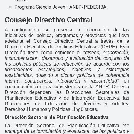
Programa Ciencia Joven - ANEP/PEDECIBA
Consejo Directivo Central
A continuación, se presenta la información de las
iniciativas de política, programas y proyectos que lleva
adelante el Consejo Directivo Central a través de la
Dirección Ejecutiva de Políticas Educativas (DEPE). Esta
Dirección tiene como cometido el “
diseño, elaboración,
instrumentación, desarrollo y evaluación del conjunto de
las políticas públicas de educación de acuerdo con los
lineamientos estratégicos, objetivos y estrategias
establecidas, dotando a dichas políticas de coherencia
interna, congruencia, integración y racionalidad”
, en
coordinación con los subsistemas de la ANEP. De esta
Dirección dependen las Direcciones Sectoriales de
Planificación Educativa y de Integración Educativa, las
Direcciones de Educación de Jóvenes y Adultos,
Derechos Humanos y Políticas Lingüísticas.
Dirección Sectorial de Planificación Educativa
La Dirección Sectorial de Planificación Educativa
“se
encarga de la formulación y evaluación de las políticas y