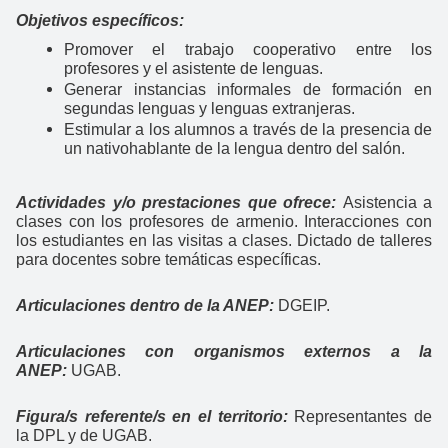
Objetivos específicos:
Promover el trabajo cooperativo entre los
profesores y el asistente de lenguas.
Generar instancias informales de formación en
segundas lenguas y lenguas extranjeras.
Estimular a los alumnos a través de la presencia de
un nativohablante de la lengua dentro del salón.
Actividades y/o prestaciones que ofrece:
Asistencia a
clases con los profesores de armenio. Interacciones con
los estudiantes en las visitas a clases. Dictado de talleres
para docentes sobre temáticas específicas.
Articulaciones dentro de la ANEP:
DGEIP.
Articulaciones con organismos externos a la
ANEP:
UGAB.
Figura/s referente/s en el territorio:
Representantes de
la DPL y de UGAB.