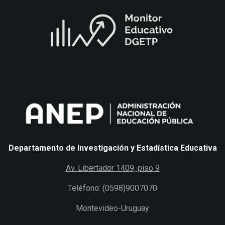
Departamento de Investigación y Estadística Educativa
Av. Libertador 1409, piso 9
Teléfono: (0598)9007070
Montevideo-Uruguay