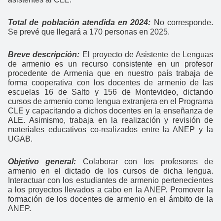
Total de población atendida en 2024:
No corresponde.
Se prevé que llegará a 170 personas en 2025.
Breve descripción:
El proyecto de Asistente de Lenguas
de armenio es un recurso consistente en un profesor
procedente de Armenia que en nuestro país trabaja de
forma cooperativa con los docentes de armenio de las
escuelas 16 de Salto y 156 de Montevideo, dictando
cursos de armenio como lengua extranjera en el Programa
CLE y capacitando a dichos docentes en la enseñanza de
ALE. Asimismo, trabaja en la realización y revisión de
materiales educativos co-realizados entre la ANEP y la
UGAB.
Objetivo general:
Colaborar con los profesores de
armenio en el dictado de los cursos de dicha lengua.
Interactuar con los estudiantes de armenio pertenecientes
a los proyectos llevados a cabo en la ANEP. Promover la
formación de los docentes de armenio en el ámbito de la
ANEP.