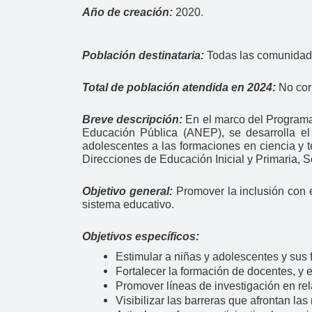
Año de creación:
2020.
Población destinataria:
Todas las comunidad
Total de población atendida en 2024:
No cor
Breve descripción:
En el marco del Program
Educación Pública (ANEP), se desarrolla el
adolescentes a las formaciones en ciencia y
Direcciones de Educación Inicial y Primaria, 
Objetivo general:
Promover la inclusión con 
sistema educativo.
Objetivos específicos:
Estimular a niñas y adolescentes y sus 
Fortalecer la formación de docentes, y
Promover líneas de investigación en re
Visibilizar las barreras que afrontan la