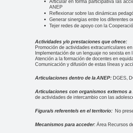
Articular en forma participativa las a
ANEP
Reflexionar sobre las dinámicas pedag
Generar sinergias entre los diferentes
Tejer redes de apoyo con la Cooperació
Actividades y/o prestaciones que ofrece:
Promoción de actividades extracurriculares en
Implementación de un lenguaje no sexista en l
Atención a la formación de docentes en equi
Comunicación y difusión de estas líneas y acc
Articulaciones dentro de la ANEP:
DGES, D
Articulaciones con organismos externos a
de actividades de intercambio con las adolesc
Figura/s referente/s en el territorio:
No prese
Mecanismos para acceder
:
Área Recursos de