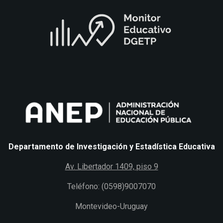
Departamento de Investigación y Estadística Educativa
Av. Libertador 1409, piso 9
Teléfono: (0598)9007070
Montevideo-Uruguay