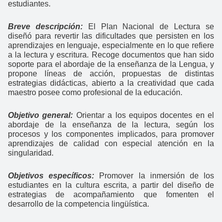
estudiantes.
Breve descripción:
El Plan Nacional de Lectura se
diseñó para revertir las dificultades que persisten en los
aprendizajes en lenguaje, especialmente en lo que refiere
a la lectura y escritura. Recoge documentos que han sido
soporte para el abordaje de la enseñanza de la Lengua, y
propone líneas de acción, propuestas de distintas
estrategias didácticas, abierto a la creatividad que cada
maestro posee como profesional de la educación.
Objetivo general:
Orientar a los equipos docentes en el
abordaje de la enseñanza de la lectura, según los
procesos y los componentes implicados, para promover
aprendizajes de calidad con especial atención en la
singularidad.
Objetivos específicos:
Promover la inmersión de los
estudiantes en la cultura escrita, a partir del diseño de
estrategias de acompañamiento que fomenten el
desarrollo de la competencia lingüística.