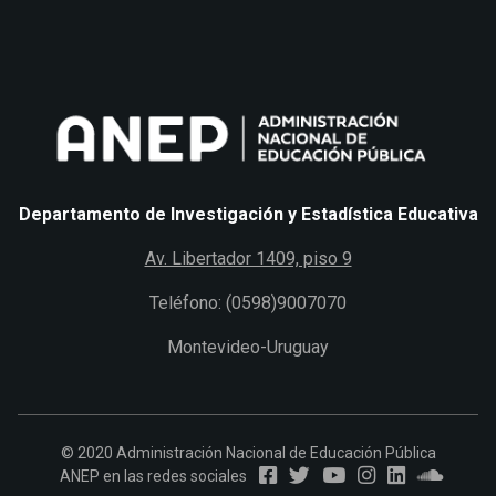
Departamento de Investigación y Estadística Educativa
Av. Libertador 1409, piso 9
Teléfono: (0598)9007070
Montevideo-Uruguay
© 2020 Administración Nacional de Educación Pública
ANEP en las redes sociales