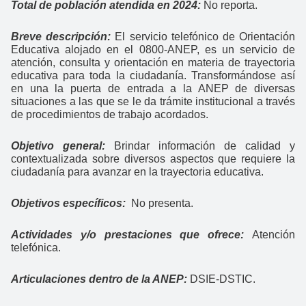
Total de población atendida en 2024:
No reporta.
Breve descripción:
El servicio telefónico de Orientación
Educativa alojado en el 0800-ANEP, es un servicio de
atención, consulta y orientación en materia de trayectoria
educativa para toda la ciudadanía. Transformándose así
en una la puerta de entrada a la ANEP de diversas
situaciones a las que se le da trámite institucional a través
de procedimientos de trabajo acordados.
Objetivo general:
Brindar información de calidad y
contextualizada sobre diversos aspectos que requiere la
ciudadanía para avanzar en la trayectoria educativa.
Objetivos específicos:
No presenta.
Actividades y/o prestaciones que ofrece:
Atención
telefónica.
Articulaciones dentro de la ANEP:
DSIE-DSTIC.