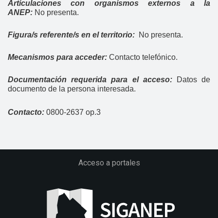
Articulaciones con organismos externos a la
ANEP:
No presenta.
Figura/s referente/s en el territorio:
No presenta.
Mecanismos para acceder:
Contacto telefónico.
Documentación requerida para el acceso:
Datos de
documento de la persona interesada.
Contacto:
0800-2637 op.3
Acceso a portales