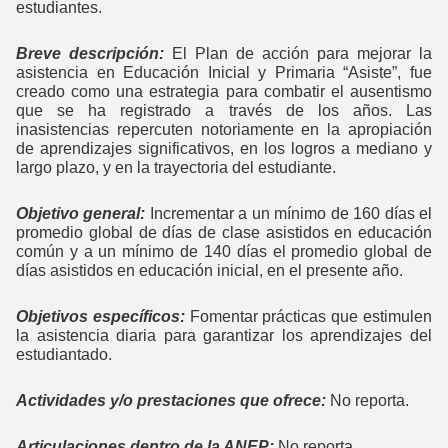
estudiantes.
Breve descripción:
El Plan de acción para mejorar la
asistencia en Educación Inicial y Primaria “Asiste”, fue
creado como una estrategia para combatir el ausentismo
que se ha registrado a través de los años. Las
inasistencias repercuten notoriamente en la apropiación
de aprendizajes significativos, en los logros a mediano y
largo plazo, y en la trayectoria del estudiante.
Objetivo general:
Incrementar a un mínimo de 160 días el
promedio global de días de clase asistidos en educación
común y a un mínimo de 140 días el promedio global de
días asistidos en educación inicial, en el presente año.
Objetivos específicos:
Fomentar prácticas que estimulen
la asistencia diaria para garantizar los aprendizajes del
estudiantado.
Actividades y/o prestaciones que ofrece:
No reporta.
Articulaciones dentro de la ANEP:
No reporta.