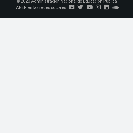
© 2020 Administración Nacional de Educación Pública
ANEP en las redes sociales