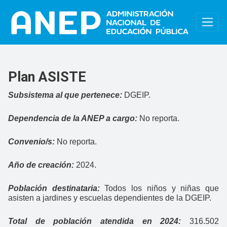
Pasar al contenido principal
Plan ASISTE
Subsistema al que pertenece:
DGEIP.
Dependencia de la ANEP a cargo:
No reporta.
Convenio/s:
No reporta.
Año de creación:
2024.
Población destinataria:
Todos los niños y niñas que
asisten a jardines y escuelas dependientes de la DGEIP.
Total de población atendida en 2024:
316.502