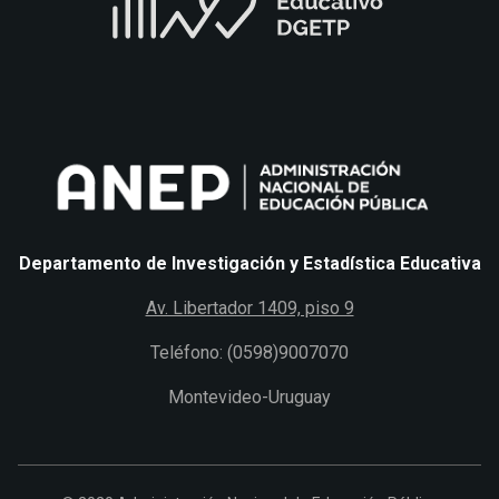
Departamento de Investigación y Estadística Educativa
Av. Libertador 1409, piso 9
Teléfono: (0598)9007070
Montevideo-Uruguay