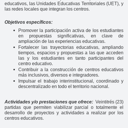
educativos, las Unidades Educativas Territoriales (UET), y
las redes locales que integran los centros.
Objetivos específicos:
Promover la participación activa de los estudiantes
en propuestas significativas, en clave de
ampliación de las experiencias educativas.
Fortalecer las trayectorias educativas, ampliando
tiempos, espacios y propuestas a las que acceden
las y los estudiantes en tanto participantes del
centro educativo.
Contribuir a la construcción de centros educativos
más inclusivos, diversos e integradores.
Impulsar el trabajo interinstitucional, coordinado y
descentralizado en todo el territorio nacional.
Actividades y/o prestaciones que ofrece:
Veintitrés (23)
partidas que permiten viabilizar parcial o totalmente el
desarrollo de proyectos y actividades a realizar por los
centros educativos.