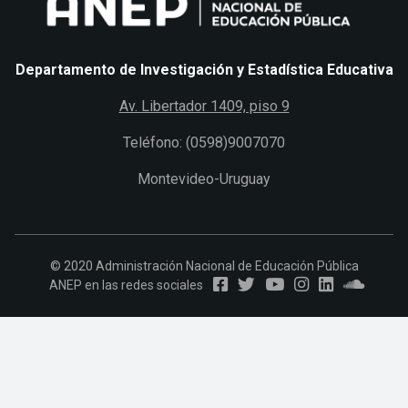
Departamento de Investigación y Estadística Educativa
Av. Libertador 1409, piso 9
Teléfono: (0598)9007070
Montevideo-Uruguay
© 2020 Administración Nacional de Educación Pública
ANEP en las redes sociales