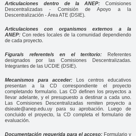
Articulaciones dentro de la ANEP:
Comisiones
Descentralizadas - Comisión de Apoyo a la
Descentralización - Área ATE (DSIE).
Articulaciones con organismos externos a la
ANEP:
Con redes locales de la comunidad dependiendo
de cada proyecto.
Figura/s referente/s en el territorio:
Referentes
designados por las Comisiones Descentralizadas.
Integrantes de las UCDIE (DSIE).
Mecanismos para acceder:
Los centros educativos
presentan a la CD correspondiente el proyecto
completando formulario. Las CD definen los proyectos a
llevar adelante, y el presupuesto a destinar a cada uno.
Las Comisiones Descentralizadas remiten proyecto a
dsieate@anep.edu.uy para su aprobación. Luego de
concluido el proyecto, la CD completa el formulario de
evaluación.
Documentación requerida para el acceso:
Formulario y