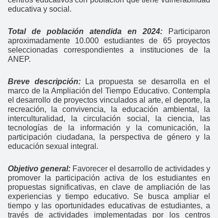
educativa y social.
Total de población atendida en 2024:
Participaron
aproximadamente 10.000 estudiantes de 65 proyectos
seleccionadas correspondientes a instituciones de la
ANEP.
Breve descripción:
La propuesta se desarrolla en el
marco de la Ampliación del Tiempo Educativo. Contempla
el desarrollo de proyectos vinculados al arte, el deporte, la
recreación, la convivencia, la educación ambiental, la
interculturalidad, la circulación social, la ciencia, las
tecnologías de la información y la comunicación, la
participación ciudadana, la perspectiva de género y la
educación sexual integral.
Objetivo general:
Favorecer el desarrollo de actividades y
promover la participación activa de los estudiantes en
propuestas significativas, en clave de ampliación de las
experiencias y tiempo educativo. Se busca ampliar el
tiempo y las oportunidades educativas de estudiantes, a
través de actividades implementadas por los centros