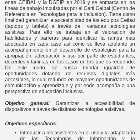
entre CEIBAL y la DGEIP en 2019 y se enmarca en las
líneas de trabajo impulsadas por el Certi Ceibal (Centro de
Referencia en Tecnologías para la Inclusión). Tiene como
finalidad garantizar la accesibilidad de los equipos Ceibal
(laptops y tablets) a través de variadas tecnologías
asistivas. Para ello se trabaja en el valoración de
habilidades y barreras para identificar la rampa más
adecuada en cada caso así como se lleva adelante un
acompañamiento en el desarrollo de estrategias para la
apropiación, adecuación y uso por parte de estudiantes,
docentes y familias en los casos en los que es requerido.
De este modo, se busca brindar igualdad de
oportunidades dotando de recursos digitales más
accesibles, lo cual redunda en mayores oportunidades de
comunicación y aprendizaje y por ende acompaña a una
perspectiva de educación inclusiva.
Objetivo general:
Garantizar la accesibilidad de
dispositivos a través de distintas tecnologías asistivas.
Objetivos específicos:
Introducir a los asistentes en el uso y la adaptación
de las Tecnologías de Información y la