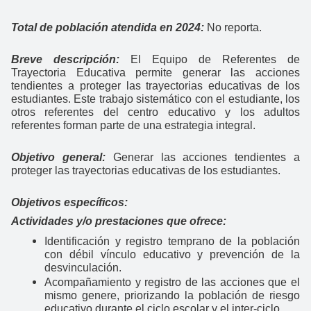
Total de población atendida en 2024:
No reporta.
Breve descripción:
El Equipo de Referentes de
Trayectoria Educativa permite generar las acciones
tendientes a proteger las trayectorias educativas de los
estudiantes. Este trabajo sistemático con el estudiante, los
otros referentes del centro educativo y los adultos
referentes forman parte de una estrategia integral.
Objetivo general:
Generar las acciones tendientes a
proteger las trayectorias educativas de los estudiantes.
Objetivos específicos:
Actividades y/o prestaciones que ofrece:
Identificación y registro temprano de la población
con débil vínculo educativo y prevención de la
desvinculación.
Acompañamiento y registro de las acciones que el
mismo genere, priorizando la población de riesgo
educativo durante el ciclo escolar y el inter-ciclo.