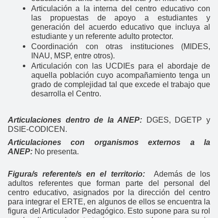
Articulación a la interna del centro educativo con
las propuestas de apoyo a estudiantes y
generación del acuerdo educativo que incluya al
estudiante y un referente adulto protector.
Coordinación con otras instituciones (MIDES,
INAU, MSP, entre otros).
Articulación con las UCDIEs para el abordaje de
aquella población cuyo acompañamiento tenga un
grado de complejidad tal que excede el trabajo que
desarrolla el Centro.
Articulaciones dentro de la ANEP:
DGES, DGETP y
DSIE-CODICEN.
Articulaciones con organismos externos a la
ANEP:
No presenta.
Figura/s referente/s en el territorio:
Además de los
adultos referentes que forman parte del personal del
centro educativo, asignados por la dirección del centro
para integrar el ERTE, en algunos de ellos se encuentra la
figura del Articulador Pedagógico. Esto supone para su rol