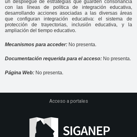
un despliegue de estrategias que guarden consonancia
con las líneas de política de integración educativa,
desarrollando acciones asociadas a las diversas áreas
que configuran integración educativa: el sistema de
protección de trayectorias, inclusión educativa, y la
ampliación del tiempo educativo.
Mecanismos para acceder:
No presenta.
Documentación requerida para el acceso:
No presenta.
Página Web:
No presenta.
Acceso a portales