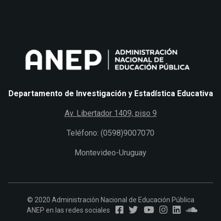
Departamento de Investigación y Estadística Educativa
Av. Libertador 1409, piso 9
Teléfono: (0598)9007070
Montevideo-Uruguay
© 2020 Administración Nacional de Educación Pública
ANEP en las redes sociales