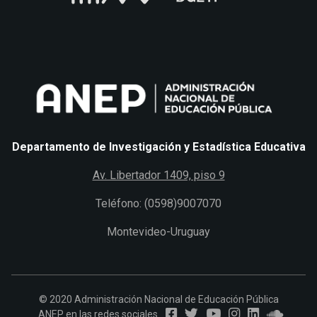
Departamento de Investigación y Estadística Educativa
Av. Libertador 1409, piso 9
Teléfono: (0598)9007070
Montevideo-Uruguay
© 2020 Administración Nacional de Educación Pública
ANEP en las redes sociales