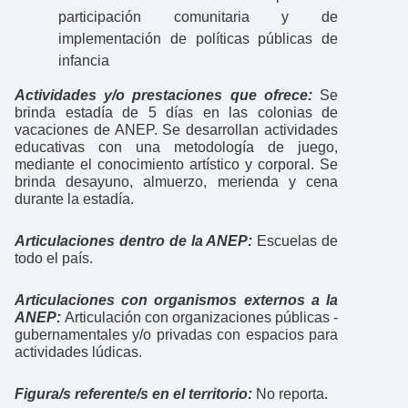
participación comunitaria y de
implementación de políticas públicas de
infancia
Actividades y/o prestaciones que ofrece:
Se
brinda estadía de 5 días en las colonias de
vacaciones de ANEP. Se desarrollan actividades
educativas con una metodología de juego,
mediante el conocimiento artístico y corporal. Se
brinda desayuno, almuerzo, merienda y cena
durante la estadía.
Articulaciones dentro de la ANEP:
Escuelas de
todo el país.
Articulaciones con organismos externos a la
ANEP:
Articulación con organizaciones públicas -
gubernamentales y/o privadas con espacios para
actividades lúdicas.
Figura/s referente/s en el territorio:
No reporta.