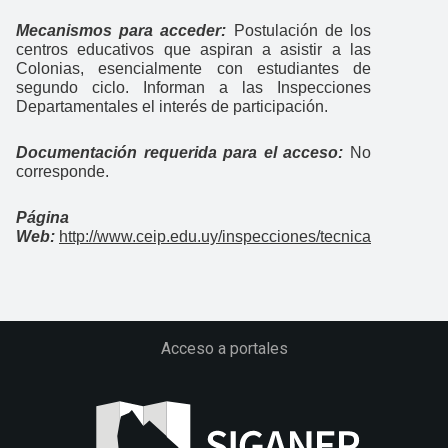
Mecanismos para acceder:
Postulación de los
centros educativos que aspiran a asistir a las
Colonias, esencialmente con estudiantes de
segundo ciclo. Informan a las Inspecciones
Departamentales el interés de participación.
Documentación requerida para el acceso:
No
corresponde.
Página
Web:
http://www.ceip.edu.uy/inspecciones/tecnica
Acceso a portales