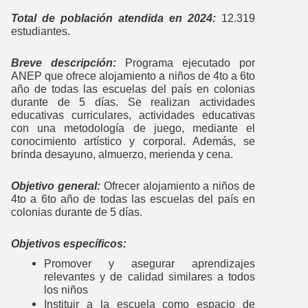
Total de población atendida en 2024:
12.319
estudiantes.
Breve descripción:
Programa ejecutado por
ANEP que ofrece alojamiento a niños de 4to a 6to
año de todas las escuelas del país en colonias
durante de 5 días. Se realizan actividades
educativas curriculares, actividades educativas
con una metodología de juego, mediante el
conocimiento artístico y corporal. Además, se
brinda desayuno, almuerzo, merienda y cena.
Objetivo general:
Ofrecer alojamiento a niños de
4to a 6to año de todas las escuelas del país en
colonias durante de 5 días.
Objetivos específicos:
Promover y asegurar aprendizajes
relevantes y de calidad similares a todos
los niños
Instituir a la escuela como espacio de