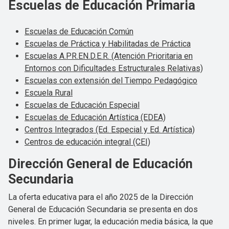
Escuelas de Educación Primaria
Escuelas de Educación Común
Escuelas de Práctica y Habilitadas de Práctica
Escuelas A.PR.EN.D.E.R. (Atención Prioritaria en
Entornos con Dificultades Estructurales Relativas)
Escuelas con extensión del Tiempo Pedagógico
Escuela Rural
Escuelas de Educación Especial
Escuelas de Educación Artística (EDEA)
Centros Integrados (Ed. Especial y Ed. Artística)
Centros de educación integral (CEI)
Dirección General de Educación
Secundaria
La oferta educativa para el año 2025 de la Dirección
General de Educación Secundaria se presenta en dos
niveles. En primer lugar, la educación media básica, la que