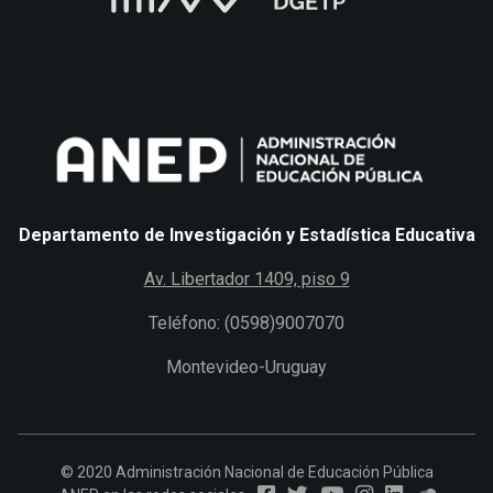
Departamento de Investigación y Estadística Educativa
Av. Libertador 1409, piso 9
Teléfono: (0598)9007070
Montevideo-Uruguay
© 2020 Administración Nacional de Educación Pública