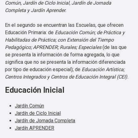
Común, Jardín de Ciclo Inicial, Jardín de Jornada
Completa y Jardín Aprender.
En el segundo se encuentran las Escuelas, que ofrecen
Educación Primaria: de
Educación Común; de Práctica y
Habilitadas de Práctica; con Extensión del Tiempo
Pedagógico; APRENDER; Rurales; Especiales
(de las que
se presenta la información de forma agregada, lo que
significa que no se presenta la información diferenciada
por tipo de educación especial); de
Educación Artística;
Centros Integrados y Centros de Educación Integral (CEI).
Educación Inicial
Jardín Común
Jardín de Ciclo Inicial
Jardín de Jornada Completa
Jardín APRENDER