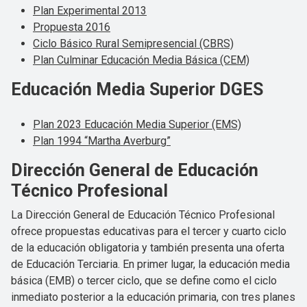
Plan Experimental 2013
Propuesta 2016
Ciclo Básico Rural Semipresencial (CBRS)
Plan Culminar Educación Media Básica (CEM)
Educación Media Superior DGES
Plan 2023 Educación Media Superior (EMS)
Plan 1994 “Martha Averburg”
Dirección General de Educación
Técnico Profesional
La Dirección General de Educación Técnico Profesional
ofrece propuestas educativas para el tercer y cuarto ciclo
de la educación obligatoria y también presenta una oferta
de Educación Terciaria. En primer lugar, la educación media
básica (EMB) o tercer ciclo, que se define como el ciclo
inmediato posterior a la educación primaria, con tres planes