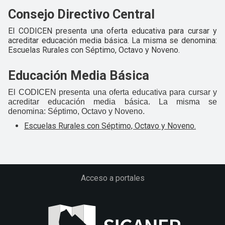
Consejo Directivo Central
El CODICEN presenta una oferta educativa para cursar y
acreditar educación media básica. La misma se denomina:
Escuelas Rurales con Séptimo, Octavo y Noveno.
Educación Media Básica
El CODICEN presenta una oferta educativa para cursar y
acreditar educación media básica. La misma se
denomina:
Séptimo, Octavo y Noveno.
Escuelas Rurales con Séptimo, Octavo y Noveno.
Acceso a portales