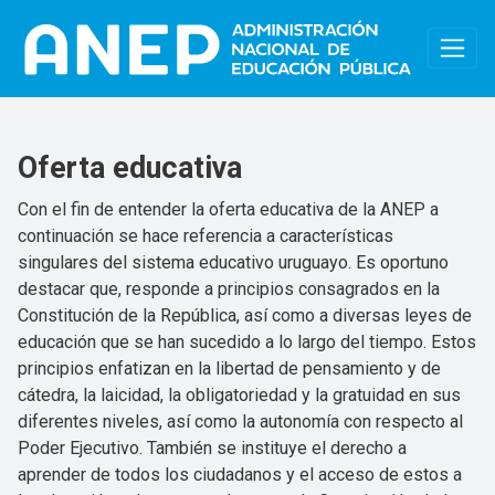
Pasar al contenido principal
Oferta educativa
Con el fin de entender la oferta educativa de la ANEP a
continuación se hace referencia a características
singulares del sistema educativo uruguayo. Es oportuno
destacar que, responde a principios consagrados en la
Constitución de la República, así como a diversas leyes de
educación que se han sucedido a lo largo del tiempo. Estos
principios enfatizan en la libertad de pensamiento y de
cátedra, la laicidad, la obligatoriedad y la gratuidad en sus
diferentes niveles, así como la autonomía con respecto al
Poder Ejecutivo. También se instituye el derecho a
aprender de todos los ciudadanos y el acceso de estos a