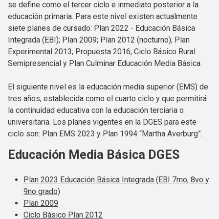
se define como el tercer ciclo e inmediato posterior a la
educación primaria. Para este nivel existen actualmente
siete planes de cursado: Plan 2022 - Educación Básica
Integrada (EBI); Plan 2009; Plan 2012 (nocturno); Plan
Experimental 2013; Propuesta 2016; Ciclo Básico Rural
Semipresencial y Plan Culminar Educación Media Básica.
El siguiente nivel es la educación media superior (EMS) de
tres años, establecida como el cuarto ciclo y que permitirá
la continuidad educativa con la educación terciaria o
universitaria. Los planes vigentes en la DGES para este
ciclo son: Plan EMS 2023 y Plan 1994 “Martha Averburg”.
Educación Media Básica DGES
Plan 2023 Educación Básica Integrada (EBI 7mo, 8vo y
9no grado)
Plan 2009
Ciclo Básico Plan 2012