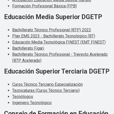
Formación Profesional Básica (FPB)
Educación Media Superior DGETP
Bachillerato Técnico Profesional (BTP) 2022
Plan EMS 2023 - Bachillerato Tecnológico (BT)
Educación Media Tecnológica FINEST (EMT FINEST)
Bachillerato Figari
Bachillerato Técnico Profesional - Trayecto Acelerado
(BTP Acelerado)
Educación Superior Terciaria DGETP
Curso Técnico Terciario Especialización
Tecnicaturas (Curso Técnico Terciario)
Tecnólogos
Ingeniero Tecnológico
Consejo de Formación en Educación