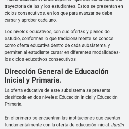
trayectoria de las y los estudiantes. Estos se presentan en
ciclos consecutivos, en los que para avanzar se debe
cursar y aprobar cada uno.
Los niveles educativos, con sus ofertas y planes de
estudio, conforman lo que tradicionalmente se conoce
como oferta educativa dentro de cada subsistema, y
permiten al estudiante cursar en diferentes modalidades-
los ciclos educativos consecutivos.
Dirección General de Educación
Inicial y Primaria.
La oferta educativa de este subsistema se presenta
clasificada en dos niveles: Educación Inicial y Educación
Primaria.
En el primero se encuentran las instituciones que cuentan
fundamentalmente con la oferta de educación inicial:
Jardín