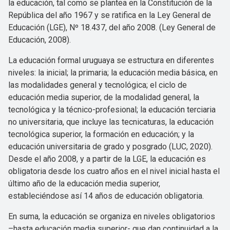
la educación, tal como se plantea en la Constitución de la
República del año 1967 y se ratifica en la Ley General de
Educación (LGE), Nº 18.437, del año 2008. (Ley General de
Educación, 2008).
La educación formal uruguaya se estructura en diferentes
niveles: la inicial; la primaria; la educación media básica, en
las modalidades general y tecnológica; el ciclo de
educación media superior, de la modalidad general, la
tecnológica y la técnico-profesional; la educación terciaria
no universitaria, que incluye las tecnicaturas, la educación
tecnológica superior, la formación en educación; y la
educación universitaria de grado y posgrado (LUC, 2020).
Desde el año 2008, y a partir de la LGE, la educación es
obligatoria desde los cuatro años en el nivel inicial hasta el
último año de la educación media superior,
estableciéndose así 14 años de educación obligatoria.
En suma, la educación se organiza en niveles obligatorios
–hasta educación media superior- que dan continuidad a la