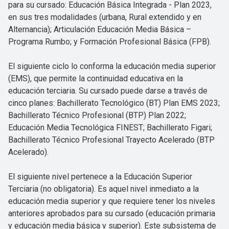
para su cursado: Educación Básica Integrada - Plan 2023,
en sus tres modalidades (urbana, Rural extendido y en
Alternancia); Articulación Educación Media Básica –
Programa Rumbo; y Formación Profesional Básica (FPB).
El siguiente ciclo lo conforma la educación media superior
(EMS), que permite la continuidad educativa en la
educación terciaria. Su cursado puede darse a través de
cinco planes: Bachillerato Tecnológico (BT) Plan EMS 2023;
Bachillerato Técnico Profesional (BTP) Plan 2022;
Educación Media Tecnológica FINEST; Bachillerato Figari;
Bachillerato Técnico Profesional Trayecto Acelerado (BTP
Acelerado).
El siguiente nivel pertenece a la Educación Superior
Terciaria (no obligatoria). Es aquel nivel inmediato a la
educación media superior y que requiere tener los niveles
anteriores aprobados para su cursado (educación primaria
y educación media básica y superior). Este subsistema de