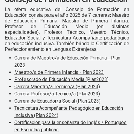
La oferta educativa del Consejo de Formación en
Educación consta para el año 2025 de 7 carreras: Maestro
de Educación Primaria, Maestro de Primera Infancia,
Profesor de Educación Media (en distintas
especialidades), Profesor Técnico, Maestro Técnico,
Educador Social y Tecnicatura Acompañante pedagógico
en educación inclusiva. También brinda la Certificación de
Perfeccionamiento en Lenguas Extranjeras.
Carrera de Maestro/a de Educación Primaria - Plan
2023
Maestro/a de Primera Infancia - Plan 2023
Profesorado de Educación Media (Plan2023)
Carrera Maestro/a Técnico/a (Plan 2023)
Carrera Profesor/a Técnico/a (Plan2023)
Carrera de Educador/a Social (Plan 2023)
Tecnicatura Acompañante Pedagógico en Educación
Inclusiva (Plan 2024)
Certificación para la enseñanza de Inglés / Portugués
en Escuelas públicas