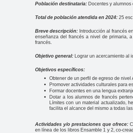
Población destinataria:
Docentes y alumnos d
Total de población atendida en 2024:
25 esc
Breve descripción:
Introducción al francés 
enseñanza del francés a nivel de primaria, a
francés.
Objetivo general:
Lograr un acercamiento al i
Objetivos específicos:
Obtener de un perfil de egreso de nivel
Promover actividades culturales para e
Formar docentes en una lengua extranj
Dotar a los alumnos de francés perte
Límites con un material actualizado, 
facilita el alcance del mismo a todas l
Actividades y/o prestaciones que ofrece:
C
en línea de los libros Ensamble 1 y 2, co-cre