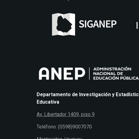
Departamento de Investigación y Estadísti
Educativa
Av. Libertador 1409, piso 9
Teléfono: (0598)9007070