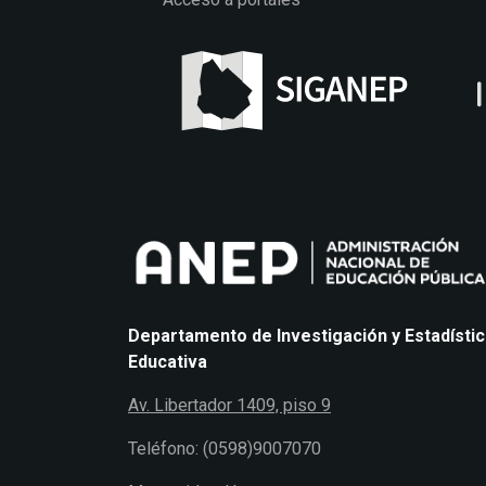
Departamento de Investigación y Estadísti
Educativa
Av. Libertador 1409, piso 9
Teléfono: (0598)9007070