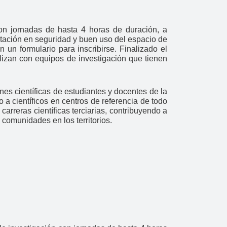
con jornadas de hasta 4 horas de duración, a
tación en seguridad y buen uso del espacio de
 un formulario para inscribirse. Finalizado el
lizan con equipos de investigación que tienen
nes científicas de estudiantes y docentes de la
 a científicos en centros de referencia de todo
carreras científicas terciarias, contribuyendo a
 comunidades en los territorios.