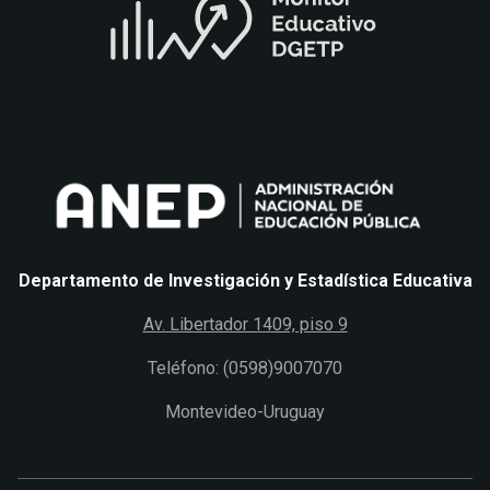
Departamento de Investigación y Estadística Educativa
Av. Libertador 1409, piso 9
Teléfono: (0598)9007070
Montevideo-Uruguay