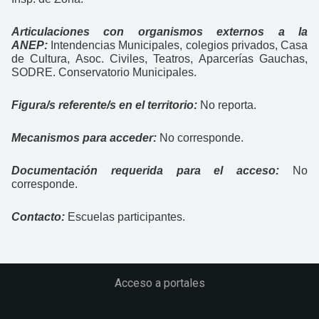
Articulaciones con organismos externos a la
ANEP:
Intendencias Municipales, colegios privados, Casa
de Cultura, Asoc. Civiles, Teatros, Aparcerías Gauchas,
SODRE. Conservatorio Municipales.
Figura/s referente/s en el territorio:
No reporta.
Mecanismos para acceder:
No corresponde.
Documentación requerida para el acceso:
No
corresponde.
Contacto:
Escuelas participantes.
Acceso a portales