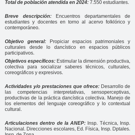
Total de población atendida en 2024:
7.550 estudiantes.
Breve descripción:
Encuentros departamentales de
estudiantes y docentes en torno al acervo folklórico y
contemporáneo.
Objetivo general:
Propiciar espacios patrimoniales y
culturales desde lo dancístico en espacios públicos
participativos.
Objetivos específicos:
Estimular la dimensión productiva,
colectiva para socializar saberes técnicos, culturales,
coreográficos y expresivos.
Actividades y/o prestaciones que ofrece:
Desarrollo de
las competencias interpretativas, sensoperceptivas,
productivas de la práctica dancística colectiva. Manejo de
los elementos del lenguaje coreográfico y lo contextual
cultural.
Articulaciones dentro de la ANEP:
Insp. Técnica, Insp.
Nacional. Direcciones escolares, Ed. Física, Insp. Dptales.
Insp. de Zona.