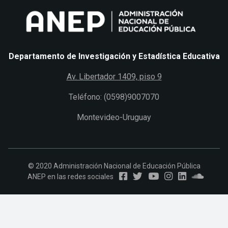
Departamento de Investigación y Estadística Educativa
Av. Libertador 1409, piso 9
Teléfono: (0598)9007070
Montevideo-Uruguay
© 2020 Administración Nacional de Educación Pública
ANEP en las redes sociales