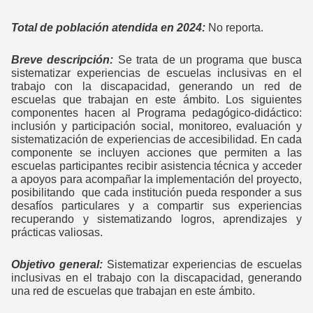
Total de población atendida en 2024:
No reporta.
Breve descripción:
Se trata de un programa que busca
sistematizar experiencias de escuelas inclusivas en el
trabajo con la discapacidad, generando un red de
escuelas que trabajan en este ámbito. Los siguientes
componentes hacen al Programa pedagógico-didáctico:
inclusión y participación social, monitoreo, evaluación y
sistematización de experiencias de accesibilidad. En cada
componente se incluyen acciones que permiten a las
escuelas participantes recibir asistencia técnica y acceder
a apoyos para acompañar la implementación del proyecto,
posibilitando que cada institución pueda responder a sus
desafíos particulares y a compartir sus experiencias
recuperando y sistematizando logros, aprendizajes y
prácticas valiosas.
Objetivo general:
Sistematizar experiencias de escuelas
inclusivas en el trabajo con la discapacidad, generando
una red de escuelas que trabajan en este ámbito.