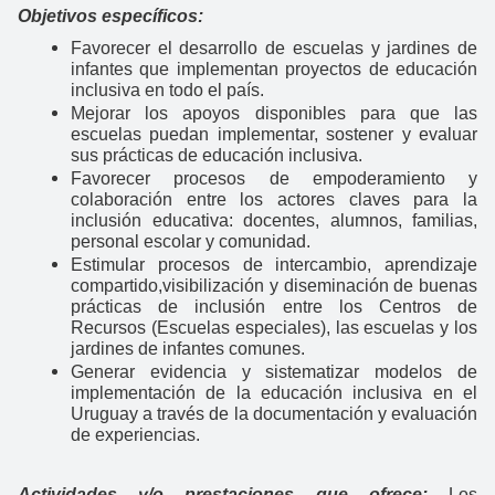
Objetivos específicos:
Favorecer el desarrollo de escuelas y jardines de
infantes que implementan proyectos de educación
inclusiva en todo el país.
Mejorar los apoyos disponibles para que las
escuelas puedan implementar, sostener y evaluar
sus prácticas de educación inclusiva.
Favorecer procesos de empoderamiento y
colaboración entre los actores claves para la
inclusión educativa: docentes, alumnos, familias,
personal escolar y comunidad.
Estimular procesos de intercambio, aprendizaje
compartido,visibilización y diseminación de buenas
prácticas de inclusión entre los Centros de
Recursos (Escuelas especiales), las escuelas y los
jardines de infantes comunes.
Generar evidencia y sistematizar modelos de
implementación de la educación inclusiva en el
Uruguay a través de la documentación y evaluación
de experiencias.
Actividades y/o prestaciones que ofrece:
Los