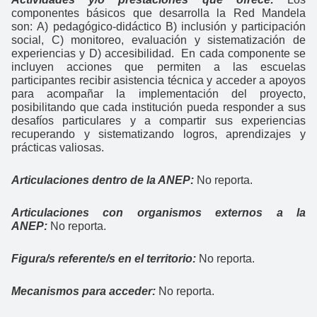
componentes básicos que desarrolla la Red Mandela
son: A) pedagógico-didáctico B) inclusión y participación
social, C) monitoreo, evaluación y sistematización de
experiencias y D) accesibilidad. En cada componente se
incluyen acciones que permiten a las escuelas
participantes recibir asistencia técnica y acceder a apoyos
para acompañar la implementación del proyecto,
posibilitando que cada institución pueda responder a sus
desafíos particulares y a compartir sus experiencias
recuperando y sistematizando logros, aprendizajes y
prácticas valiosas.
Articulaciones dentro de la ANEP:
No reporta.
Articulaciones con organismos externos a la
ANEP:
No reporta.
Figura/s referente/s en el territorio:
No reporta.
Mecanismos para acceder:
No reporta.