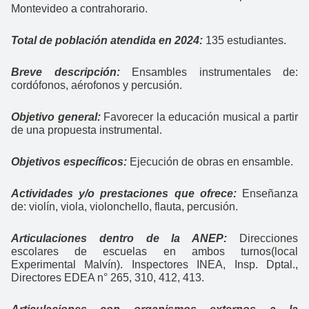
Montevideo a contrahorario.
Total de población atendida en 2024:
135 estudiantes.
Breve descripción:
Ensambles instrumentales de:
cordófonos, aérofonos y percusión.
Objetivo general:
Favorecer la educación musical a partir
de una propuesta instrumental.
Objetivos específicos:
Ejecución de obras en ensamble.
Actividades y/o prestaciones que ofrece:
Enseñanza
de: violín, viola, violonchello, flauta, percusión.
Articulaciones dentro de la ANEP:
Direcciones
escolares de escuelas en ambos turnos(local
Experimental Malvín). Inspectores INEA, Insp. Dptal.,
Directores EDEA n° 265, 310, 412, 413.