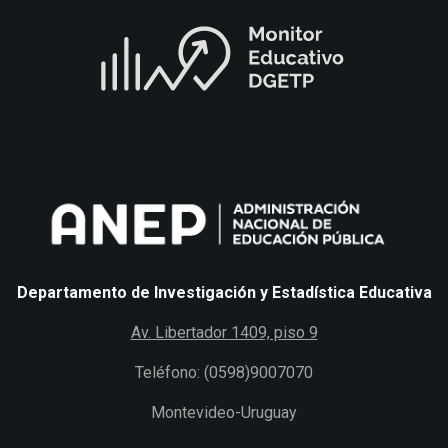
Departamento de Investigación y Estadística Educativa
Av. Libertador 1409, piso 9
Teléfono: (0598)9007070
Montevideo-Uruguay