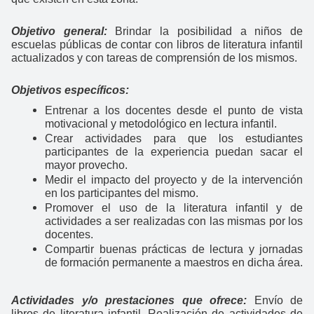
Objetivo general:
Brindar la posibilidad a niños de
escuelas públicas de contar con libros de literatura infantil
actualizados y con tareas de comprensión de los mismos.
Objetivos específicos:
Entrenar a los docentes desde el punto de vista
motivacional y metodológico en lectura infantil.
Crear actividades para que los estudiantes
participantes de la experiencia puedan sacar el
mayor provecho.
Medir el impacto del proyecto y de la intervención
en los participantes del mismo.
Promover el uso de la literatura infantil y de
actividades a ser realizadas con las mismas por los
docentes.
Compartir buenas prácticas de lectura y jornadas
de formación permanente a maestros en dicha área.
Actividades y/o prestaciones que ofrece:
Envío de
libros de literatura infantil. Realización de actividades de