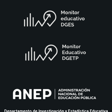
Departamento de Investigación y Estadística Educativa