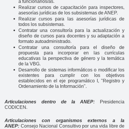
a funcionarios/as.
Realizar cursos de capacitación para inspectores,
asesorías jurídicas de los subsistemas de ANEP.
Realizar cursos para las asesorías jurídicas de
todos los subsistemas.
Contratar una consultoría para la actualización y
diseño de cursos para docentes y su adaptación a
formato autoadministrado.
Contratar una consultoría para el diseño de
propuesta para incorporar en las currículas
educativas la perspectiva de género y la temática
de la VBG.
Desarrollo de sistemas informáticos o modificar los
existentes para cumplir con los objetivos
establecidos en el eje programático I, "Registro y
Ordenamiento de la Información".
Articulaciones dentro de la ANEP:
Presidencia
CODICEN.
Articulaciones con organismos externos a la
ANEP:
Consejo Nacional Consultivo por una vida libre de