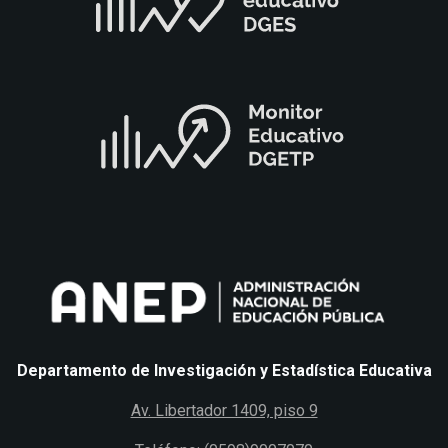
Departamento de Investigación y Estadística Educativa
Av. Libertador 1409, piso 9