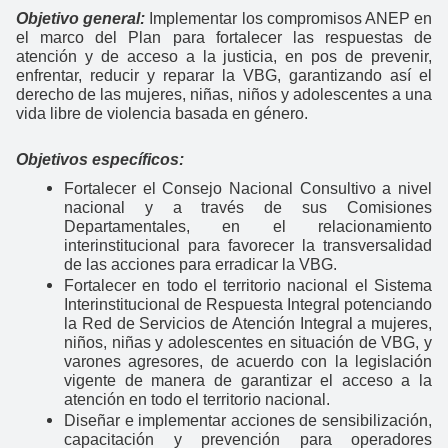
Objetivo general:
Implementar los compromisos ANEP en
el marco del Plan para fortalecer las respuestas de
atención y de acceso a la justicia, en pos de prevenir,
enfrentar, reducir y reparar la VBG, garantizando así el
derecho de las mujeres, niñas, niños y adolescentes a una
vida libre de violencia basada en género.
Objetivos específicos:
Fortalecer el Consejo Nacional Consultivo a nivel
nacional y a través de sus Comisiones
Departamentales, en el relacionamiento
interinstitucional para favorecer la transversalidad
de las acciones para erradicar la VBG.
Fortalecer en todo el territorio nacional el Sistema
Interinstitucional de Respuesta Integral potenciando
la Red de Servicios de Atención Integral a mujeres,
niños, niñas y adolescentes en situación de VBG, y
varones agresores, de acuerdo con la legislación
vigente de manera de garantizar el acceso a la
atención en todo el territorio nacional.
Diseñar e implementar acciones de sensibilización,
capacitación y prevención para operadores