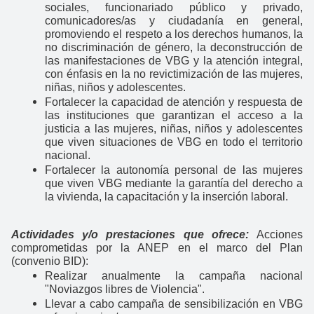
sociales, funcionariado público y privado,
comunicadores/as y ciudadanía en general,
promoviendo el respeto a los derechos humanos, la
no discriminación de género, la deconstrucción de
las manifestaciones de VBG y la atención integral,
con énfasis en la no revictimización de las mujeres,
niñas, niños y adolescentes.
Fortalecer la capacidad de atención y respuesta de
las instituciones que garantizan el acceso a la
justicia a las mujeres, niñas, niños y adolescentes
que viven situaciones de VBG en todo el territorio
nacional.
Fortalecer la autonomía personal de las mujeres
que viven VBG mediante la garantía del derecho a
la vivienda, la capacitación y la inserción laboral.
Actividades y/o prestaciones que ofrece:
Acciones
comprometidas por la ANEP en el marco del Plan
(convenio BID):
Realizar anualmente la campaña nacional
"Noviazgos libres de Violencia".
Llevar a cabo campaña de sensibilización en VBG