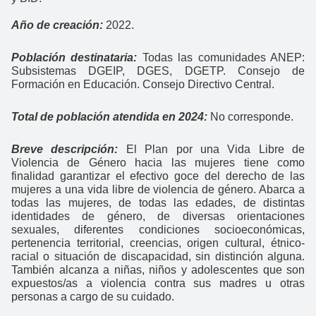
Año de creación:
2022.
Población destinataria:
Todas las comunidades ANEP:
Subsistemas DGEIP, DGES, DGETP. Consejo de
Formación en Educación. Consejo Directivo Central.
Total de población atendida en 2024:
No corresponde.
Breve descripción:
El Plan por una Vida Libre de
Violencia de Género hacia las mujeres tiene como
finalidad garantizar el efectivo goce del derecho de las
mujeres a una vida libre de violencia de género. Abarca a
todas las mujeres, de todas las edades, de distintas
identidades de género, de diversas orientaciones
sexuales, diferentes condiciones socioeconómicas,
pertenencia territorial, creencias, origen cultural, étnico-
racial o situación de discapacidad, sin distinción alguna.
También alcanza a niñas, niños y adolescentes que son
expuestos/as a violencia contra sus madres u otras
personas a cargo de su cuidado.