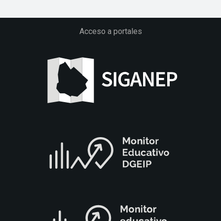
Acceso a portales