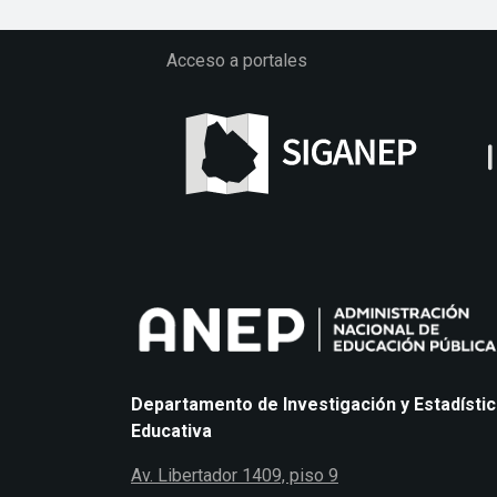
Acceso a portales
Departamento de Investigación y Estadísti
Educativa
Av. Libertador 1409, piso 9