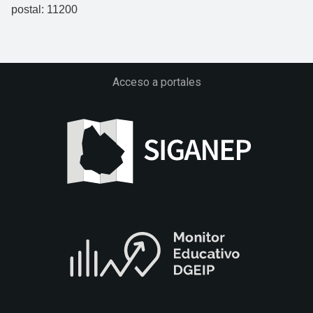
postal: 11200
Acceso a portales