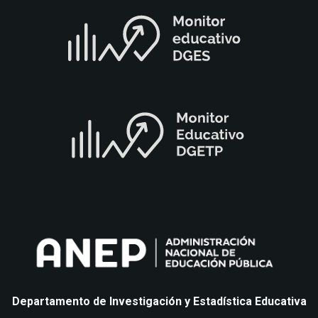
Departamento de Investigación y Estadística Educativa