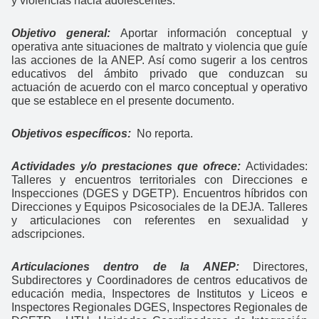
y violencias hacia adolescentes.
Objetivo general:
Aportar información conceptual y
operativa ante situaciones de maltrato y violencia que guíe
las acciones de la ANEP. Así como sugerir a los centros
educativos del ámbito privado que conduzcan su
actuación de acuerdo con el marco conceptual y operativo
que se establece en el presente documento.
Objetivos específicos:
No reporta.
Actividades y/o prestaciones que ofrece:
Actividades:
Talleres y encuentros territoriales con Direcciones e
Inspecciones (DGES y DGETP). Encuentros híbridos con
Direcciones y Equipos Psicosociales de la DEJA. Talleres
y articulaciones con referentes en sexualidad y
adscripciones.
Articulaciones dentro de la ANEP:
Directores,
Subdirectores y Coordinadores de centros educativos de
educación media, Inspectores de Institutos y Liceos e
Inspectores Regionales DGES, Inspectores Regionales de