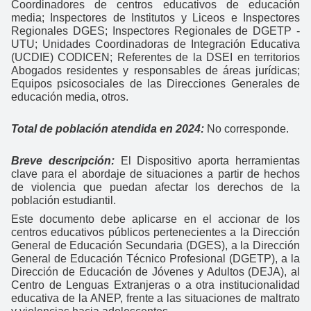
Coordinadores de centros educativos de educación
media; Inspectores de Institutos y Liceos e Inspectores
Regionales DGES; Inspectores Regionales de DGETP -
UTU; Unidades Coordinadoras de Integración Educativa
(UCDIE) CODICEN; Referentes de la DSEI en territorios
Abogados residentes y responsables de áreas jurídicas;
Equipos psicosociales de las Direcciones Generales de
educación media, otros.
Total de población atendida en 2024:
No corresponde.
Breve descripción:
El Dispositivo aporta herramientas
clave para el abordaje de situaciones a partir de hechos
de violencia que puedan afectar los derechos de la
población estudiantil.
Este documento debe aplicarse en el accionar de los
centros educativos públicos pertenecientes a la Dirección
General de Educación Secundaria (DGES), a la Dirección
General de Educación Técnico Profesional (DGETP), a la
Dirección de Educación de Jóvenes y Adultos (DEJA), al
Centro de Lenguas Extranjeras o a otra institucionalidad
educativa de la ANEP, frente a las situaciones de maltrato