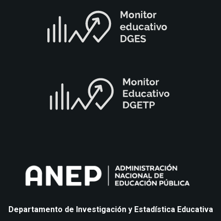
Departamento de Investigación y Estadística Educativa