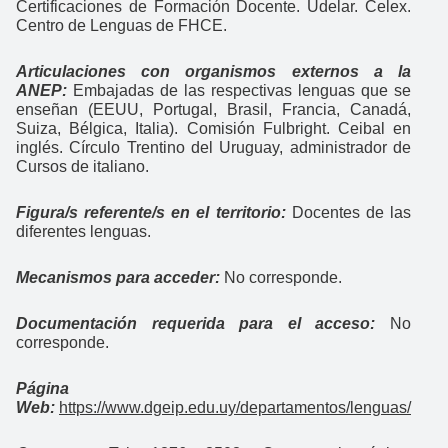
Certificaciones de Formación Docente. Udelar. Celex.
Centro de Lenguas de FHCE.
Articulaciones con organismos externos a la
ANEP:
Embajadas de las respectivas lenguas que se
enseñan (EEUU, Portugal, Brasil, Francia, Canadá,
Suiza, Bélgica, Italia). Comisión Fulbright. Ceibal en
inglés. Círculo Trentino del Uruguay, administrador de
Cursos de italiano.
Figura/s referente/s en el territorio:
Docentes de las
diferentes lenguas.
Mecanismos para acceder:
No corresponde.
Documentación requerida para el acceso:
No
corresponde.
Página
Web:
https://www.dgeip.edu.uy/departamentos/lenguas/