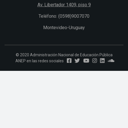
Av. Libertador 1409, piso 9
Teléfono: (0598)9007070
Montevideo-Uruguay
© 2020 Administración Nacional de Educación Pública
ANEP en las redes sociales