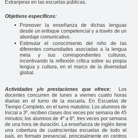
Extranjeras en las escuelas públicas.
Objetivos específicos:
Promover la enseñanza de dichas lenguas
desde un enfoque competencial y a través de un
abordaje comunicativo.
Estimular el conocimiento del niño de las
diferentes comunidades asociadas a la lengua
meta y sus correspondientes culturas,
incentivando la reflexión crítica sobre su propia
lengua y cultura, en el marco de la diversidad
global.
Actividades y/o prestaciones que ofrece:
Los
docentes concurren de lunes a viernes cuatro horas
diarias en el turno de la escuela. En Escuelas de
Tiempo Completo, en el turno matutino. Los alumnos de
Inicial a 3º, reciben clases dos veces por semana de 45
minutos; los alumnos de 4º a 6º, tres veces por semana
de una hora de duración. La enseñanza de inglés tiene
una cobertura de cuatrocientas escuelas de todo el
país, en formato presencial, principalmente en centros