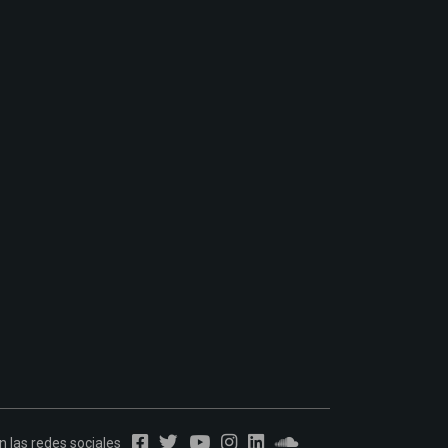
 las redes sociales