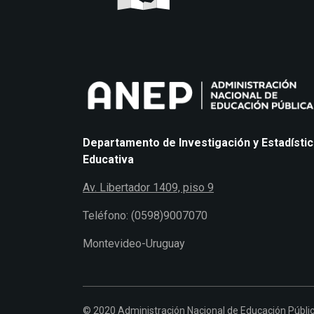
Departamento de Investigación y Estadísti
Educativa
Av. Libertador 1409, piso 9
Teléfono: (0598)9007070
Montevideo-Uruguay
© 2020 Administración Nacional de Educación Públi