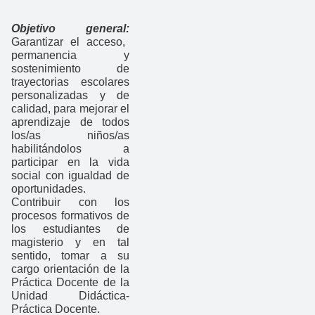
Objetivo general:
Garantizar el acceso,
permanencia y
sostenimiento de
trayectorias escolares
personalizadas y de
calidad, para mejorar el
aprendizaje de todos
los/as niños/as
habilitándolos a
participar en la vida
social con igualdad de
oportunidades.
Contribuir con los
procesos formativos de
los estudiantes de
magisterio y en tal
sentido, tomar a su
cargo orientación de la
Práctica Docente de la
Unidad Didáctica-
Práctica Docente.