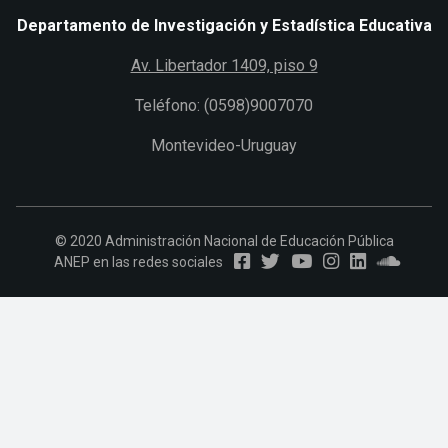
Departamento de Investigación y Estadística Educativa
Av. Libertador 1409, piso 9
Teléfono: (0598)9007070
Montevideo-Uruguay
© 2020 Administración Nacional de Educación Pública
ANEP en las redes sociales