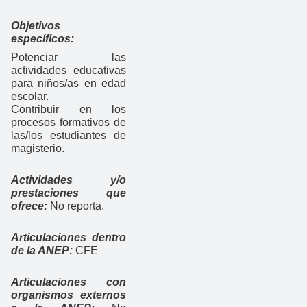
Objetivos
específicos:
Potenciar las
actividades educativas
para niños/as en edad
escolar.
Contribuir en los
procesos formativos de
las/los estudiantes de
magisterio.
Actividades y/o
prestaciones que
ofrece:
No reporta.
Articulaciones dentro
de la ANEP:
CFE
Articulaciones con
organismos externos