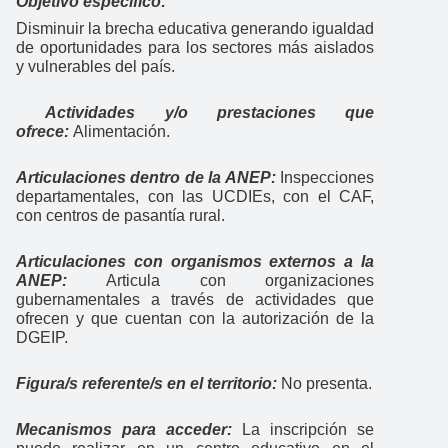
Objetivo específico:
Disminuir la brecha educativa generando igualdad
de oportunidades para los sectores más aislados
y vulnerables del país.
Actividades y/o prestaciones que
ofrece:
Alimentación.
Articulaciones dentro de la ANEP:
Inspecciones
departamentales, con las UCDIEs, con el CAF,
con centros de pasantía rural.
Articulaciones con organismos externos a la
ANEP:
Articula con organizaciones
gubernamentales a través de actividades que
ofrecen y que cuentan con la autorización de la
DGEIP.
Figura/s referente/s en el territorio:
No presenta.
Mecanismos para acceder:
La inscripción se