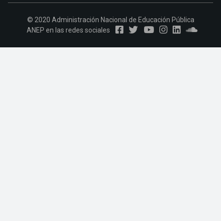
© 2020 Administración Nacional de Educación Pública
ANEP en las redes sociales