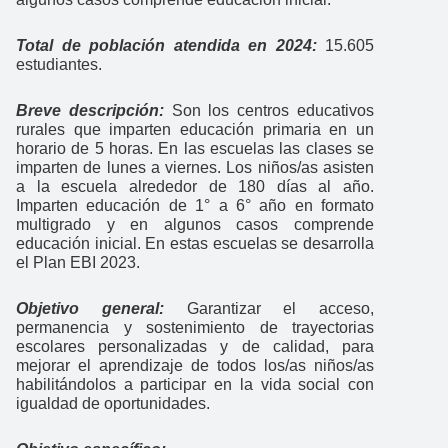
Total de población atendida en 2024:
15.605
estudiantes.
Breve descripción:
Son los centros educativos
rurales que imparten educación primaria en un
horario de 5 horas. En las escuelas las clases se
imparten de lunes a viernes. Los niños/as asisten
a la escuela alrededor de 180 días al año.
Imparten educación de 1° a 6° año en formato
multigrado y en algunos casos comprende
educación inicial. En estas escuelas se desarrolla
el Plan EBI 2023.
Objetivo general:
Garantizar el acceso,
permanencia y sostenimiento de trayectorias
escolares personalizadas y de calidad, para
mejorar el aprendizaje de todos los/as niños/as
habilitándolos a participar en la vida social con
igualdad de oportunidades.