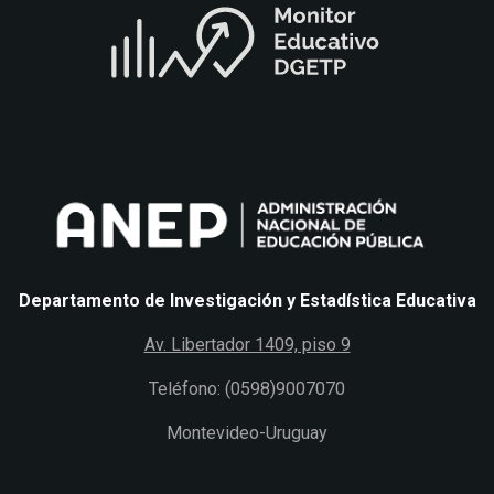
Departamento de Investigación y Estadística Educativa
Av. Libertador 1409, piso 9
Teléfono: (0598)9007070
Montevideo-Uruguay