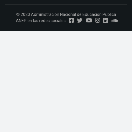
© 2020 Administración Nacional de Educación Pública
ANEP en las redes sociales