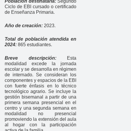
Población destinataria:
Segundo
Ciclo de EBI cursado o certificado
de Enseñanza Primaria.
Año de creación:
2023.
Total de población atendida en
2024:
865 estudiantes.
Breve descripción:
Esta
modalidad excede la jornada
escolar y se desarrolla en régimen
de internado. Se consideran los
componentes y espacios de la EBI
con fuerte énfasis en lo técnico
tecnológico agrario. Se incluye la
gestión bisemanal a partir de una
primera semana presencial en el
centro y una segunda semana en
modalidad no presencial
promoviendo la extensión del aula
al hogar con la participación
activa de la familia.