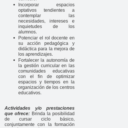
Incorporar espacios
optativos tendientes a
contemplar las
necesidades, intereses e
inquietudes de los
alumnos.
Potenciar el rol docente en
su acción pedagógica y
didáctica para la mejora de
los aprendizajes.
Fortalecer la autonomía de
la gestión curricular en las
comunidades educativas
con el fin de optimizar
espacios y tiempos en la
organización de los centros
educativos.
Actividades y/o prestaciones
que ofrece:
Brinda la posibilidad
de cursar ciclo básico,
conjuntamente con la formación