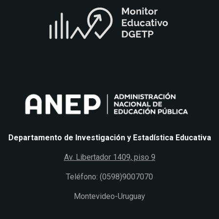
Departamento de Investigación y Estadística Educativa
Av. Libertador 1409, piso 9
Teléfono: (0598)9007070
Montevideo-Uruguay