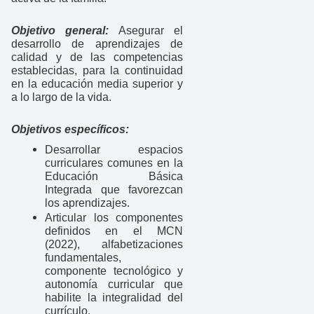
Objetivo general:
Asegurar el
desarrollo de aprendizajes de
calidad y de las competencias
establecidas, para la continuidad
en la educación media superior y
a lo largo de la vida.
Objetivos específicos:
Desarrollar espacios
curriculares comunes en la
Educación Básica
Integrada que favorezcan
los aprendizajes.
Articular los componentes
definidos en el MCN
(2022), alfabetizaciones
fundamentales,
componente tecnológico y
autonomía curricular que
habilite la integralidad del
currículo.