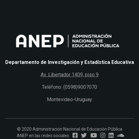
Departamento de Investigación y Estadística Educativa
Av. Libertador 1409, piso 9
Teléfono: (0598)9007070
Montevideo-Uruguay
© 2020 Administración Nacional de Educación Pública
ANEP en las redes sociales