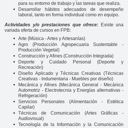
para su entorno de trabajo y las tareas que realiza.
Desarrollar hábitos adecuados de desempeño
laboral, tanto en forma individual como en equipo.
Actividades y/o prestaciones que ofrece:
Existe una
variada oferta de cursos en FPB:
Arte (Música - Artes y Artesanías)
Agro (Producción Agropecuaria Sustentable -
Producción Vegetal)
Construcción y Afines (Construcción Integrada)
Deporte y Cuidado Personal (Deporte y
Recreación)
Diseño Aplicado y Técnicas Creativas (Técnicas
Creativas - Indumentaria - Muebles por diseño)
Mecánica y Afines (Mecánica General - Mecánica
Automotriz - Electrotecnia y Energías alternativas -
Refrigeración)
Servicios Personales (Alimentación - Estética
Capilar)
Técnicas de Comunicación (Artes Gráficas -
Audiovisual)
Tecnología de la Información y la Comunicación