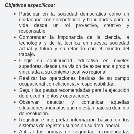
Objetivos específicos:
Participar en la sociedad democrática como un
ciudadano con competencia y habilidades para la
vida desde un rol pro-activo, creativo y
responsable.
Comprender la importancia de la ciencia, la
tecnología y de la técnica en nuestra sociedad
actual y futura y su relación con el mundo del
trabajo.
Elegir su continuidad educativa en niveles
superiores, desde una visión de experiencia propia
vinculada a su contexto local y/o regional.
Realizar las operaciones básicas de su campo
ocupacional con eficiencia y responsabilidad.
Seguir las pautas recomendadas para la ejecución
de procedimientos y operaciones.
Observar, detectar y comunicar aquellas
situaciones anómalas que no están bajo su dominio
de resolución.
Registrar e interpretar información básica en los
sistemas de registro usuales en su área laboral.
Aplicar las normas de seguridad recomendadas