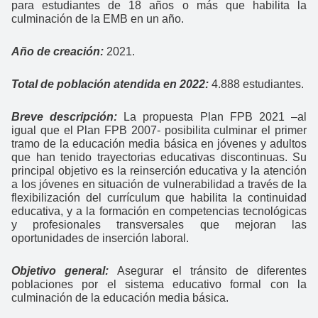
para estudiantes de 18 años o más que habilita la
culminación de la EMB en un año.
Año de creación:
2021.
Total de población atendida en 2022:
4.888 estudiantes.
Breve descripción:
La propuesta Plan FPB 2021 –al
igual que el Plan FPB 2007- posibilita culminar el primer
tramo de la educación media básica en jóvenes y adultos
que han tenido trayectorias educativas discontinuas. Su
principal objetivo es la reinserción educativa y la atención
a los jóvenes en situación de vulnerabilidad a través de la
flexibilización del currículum que habilita la continuidad
educativa, y a la formación en competencias tecnológicas
y profesionales transversales que mejoran las
oportunidades de inserción laboral.
Objetivo general:
Asegurar el tránsito de diferentes
poblaciones por el sistema educativo formal con la
culminación de la educación media básica.