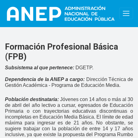
Pasar al contenido principal
Formación Profesional Básica
(FPB)
Subsistema al que pertenece:
DGETP.
Dependencia de la ANEP a cargo:
Dirección Técnica de
Gestión Académica - Programa de Educación Media.
Población destinataria:
Jóvenes con 14 años o más al 30
de abril del año lectivo a cursar, egresados de Educación
Primaria o con trayectorias educativas discontinuas o
incompletas en Educación Media Básica. El límite de edad
máxima para ingresar es de 21 años. No obstante, se
sugiere trabajar con la población de entre 14 y 17 años
inclusive, ya que existe la propuesta del Programa Rumbo