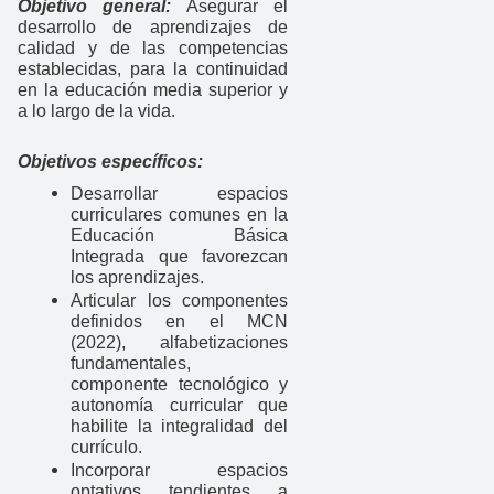
Objetivo general:
Asegurar el
desarrollo de aprendizajes de
calidad y de las competencias
establecidas, para la continuidad
en la educación media superior y
a lo largo de la vida.
Objetivos específicos:
Desarrollar espacios
curriculares comunes en la
Educación Básica
Integrada que favorezcan
los aprendizajes.
Articular los componentes
definidos en el MCN
(2022), alfabetizaciones
fundamentales,
componente tecnológico y
autonomía curricular que
habilite la integralidad del
currículo.
Incorporar espacios
optativos tendientes a