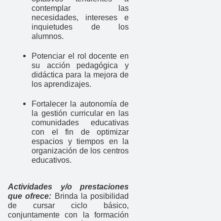
contemplar las
necesidades, intereses e
inquietudes de los
alumnos.
Potenciar el rol docente en
su acción pedagógica y
didáctica para la mejora de
los aprendizajes.
Fortalecer la autonomía de
la gestión curricular en las
comunidades educativas
con el fin de optimizar
espacios y tiempos en la
organización de los centros
educativos.
Actividades y/o prestaciones
que ofrece:
Brinda la posibilidad
de cursar ciclo básico,
conjuntamente con la formación