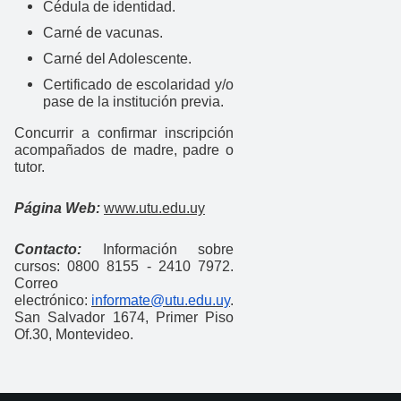
Cédula de identidad.
Carné de vacunas.
Carné del Adolescente.
Certificado de escolaridad y/o
pase de la institución previa.
Concurrir a confirmar inscripción
acompañados de madre, padre o
tutor.
Página Web:
www.utu.edu.uy
Contacto:
Información sobre
cursos: 0800 8155 - 2410 7972.
Correo
electrónico:
informate@utu.edu.uy
.
San Salvador 1674, Primer Piso
Of.30, Montevideo.