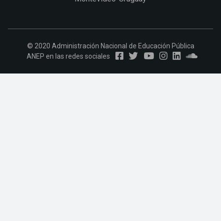
© 2020 Administración Nacional de Educación Pública
ANEP en las redes sociales