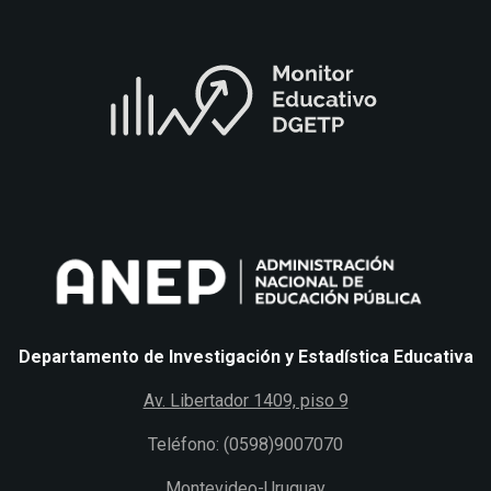
Departamento de Investigación y Estadística Educativa
Av. Libertador 1409, piso 9
Teléfono: (0598)9007070
Montevideo-Uruguay