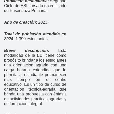
Población destinataria:
Segundo
Ciclo de EBI cursado o certificado
de Enseñanza Primaria.
Año de creación:
2023.
Total de población atendida en
2024:
1.390 estudiantes.
Breve descripción:
Esta
modalidad de la EBI tiene como
propósito brindar a los estudiantes
una orientación agraria con una
carga horaria extendida que le
permita al estudiante permanecer
más tiempo en el centro
educativo. Es un tipo de curso de
orientación técnica-agraria que
brinda una propuesta con énfasis
en actividades prácticas agrarias y
de formación integral.