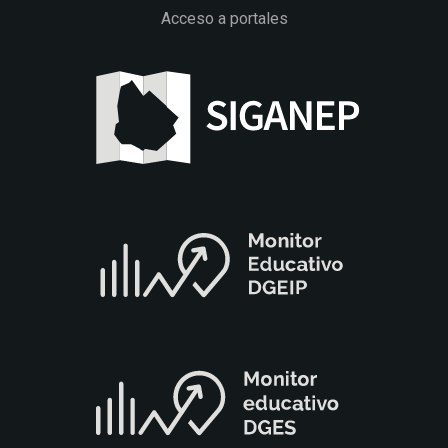
Acceso a portales