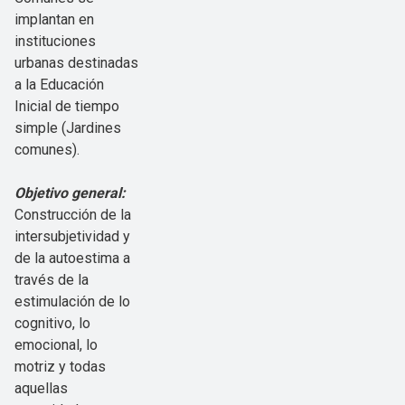
implantan en
instituciones
urbanas destinadas
a la Educación
Inicial de tiempo
simple (Jardines
comunes).
Objetivo general:
Construcción de la
intersubjetividad y
de la autoestima a
través de la
estimulación de lo
cognitivo, lo
emocional, lo
motriz y todas
aquellas