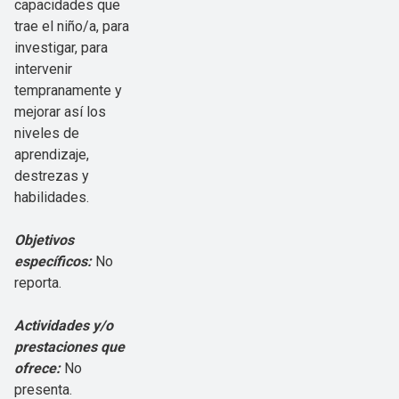
capacidades que
trae el niño/a, para
investigar, para
intervenir
tempranamente y
mejorar así los
niveles de
aprendizaje,
destrezas y
habilidades.
Objetivos
específicos:
No
reporta.
Actividades y/o
prestaciones que
ofrece:
No
presenta.