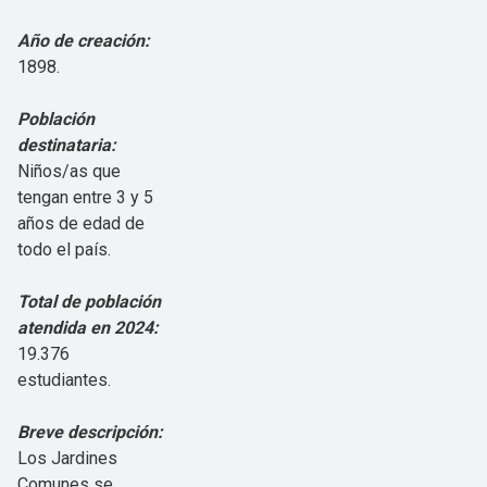
Año de creación:
1898.
Población
destinataria:
Niños/as que
tengan entre 3 y 5
años de edad de
todo el país.
Total de población
atendida en 2024:
19.376
estudiantes.
Breve descripción:
Los Jardines
Comunes se