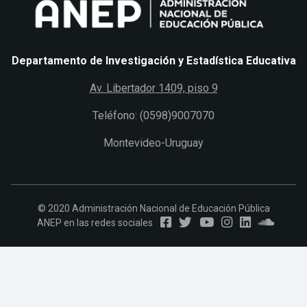
Departamento de Investigación y Estadística Educativa
Av. Libertador 1409, piso 9
Teléfono: (0598)9007070
Montevideo-Uruguay
© 2020 Administración Nacional de Educación Pública
ANEP en las redes sociales