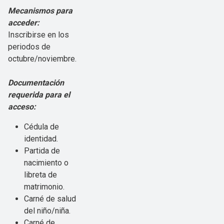
Mecanismos para
acceder:
Inscribirse en los
periodos de
octubre/noviembre.
Documentación
requerida para el
acceso:
Cédula de
identidad.
Partida de
nacimiento o
libreta de
matrimonio.
Carné de salud
del niño/niña.
Carné de