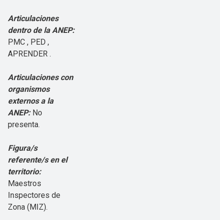
Articulaciones
dentro de la ANEP:
PMC , PED ,
APRENDER .
Articulaciones con
organismos
externos a la
ANEP:
No
presenta.
Figura/s
referente/s en el
territorio:
Maestros
Inspectores de
Zona (MIZ).