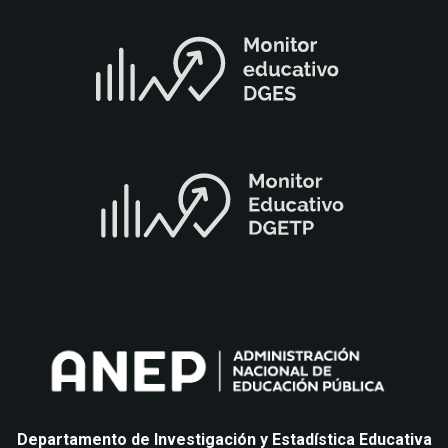
Departamento de Investigación y Estadística Educativa