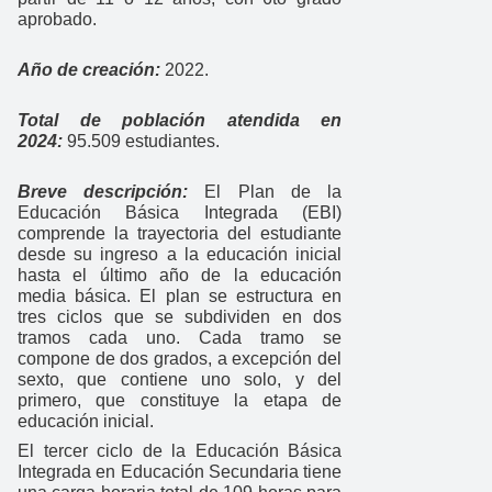
aprobado.
Año de creación:
2022.
Total de población atendida en
2024:
95.509 estudiantes.
Breve descripción:
El Plan de la
Educación Básica Integrada (EBI)
comprende la trayectoria del estudiante
desde su ingreso a la educación inicial
hasta el último año de la educación
media básica. El plan se estructura en
tres ciclos que se subdividen en dos
tramos cada uno. Cada tramo se
compone de dos grados, a excepción del
sexto, que contiene uno solo, y del
primero, que constituye la etapa de
educación inicial.
El tercer ciclo de la Educación Básica
Integrada en Educación Secundaria tiene