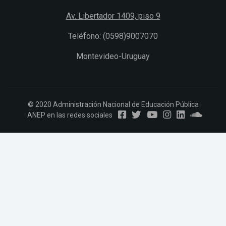
Av. Libertador 1409, piso 9
Teléfono: (0598)9007070
Montevideo-Uruguay
© 2020 Administración Nacional de Educación Pública
ANEP en las redes sociales