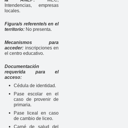
Intendencias, empresas
locales.
Figura/s referente/s en el
territorio:
No presenta.
Mecanismos para
acceder:
inscripciones en
el centro educativo.
Documentación
requerida para el
acceso:
Cédula de identidad.
Pase escolar en el
caso de provenir de
primaria.
Pase liceal en caso
de cambio de liceo.
Carné de salud del