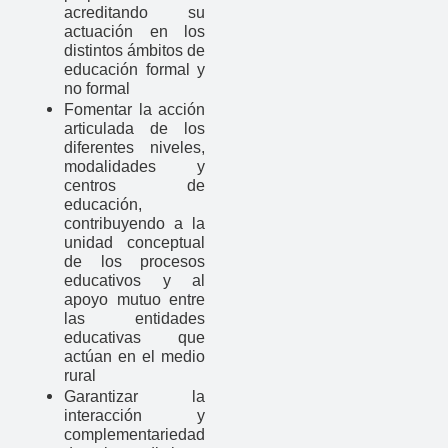
acreditando su
actuación en los
distintos ámbitos de
educación formal y
no formal
Fomentar la acción
articulada de los
diferentes niveles,
modalidades y
centros de
educación,
contribuyendo a la
unidad conceptual
de los procesos
educativos y al
apoyo mutuo entre
las entidades
educativas que
actúan en el medio
rural
Garantizar la
interacción y
complementariedad