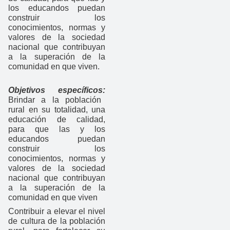
los educandos puedan
construir los
conocimientos, normas y
valores de la sociedad
nacional que contribuyan
a la superación de la
comunidad en que viven.
Objetivos específicos:
Brindar a la población
rural en su totalidad, una
educación de calidad,
para que las y los
educandos puedan
construir los
conocimientos, normas y
valores de la sociedad
nacional que contribuyan
a la superación de la
comunidad en que viven
Contribuir a elevar el nivel
de cultura de la población