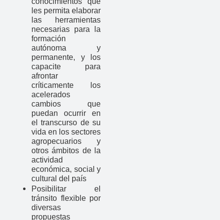
conocimientos que
les permita elaborar
las herramientas
necesarias para la
formación
autónoma y
permanente, y los
capacite para
afrontar
críticamente los
acelerados
cambios que
puedan ocurrir en
el transcurso de su
vida en los sectores
agropecuarios y
otros ámbitos de la
actividad
económica, social y
cultural del país
Posibilitar el
tránsito flexible por
diversas
propuestas