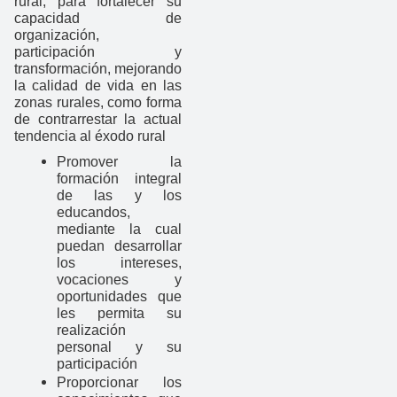
rural, para fortalecer su
capacidad de
organización,
participación y
transformación, mejorando
la calidad de vida en las
zonas rurales, como forma
de contrarrestar la actual
tendencia al éxodo rural
Promover la
formación integral
de las y los
educandos,
mediante la cual
puedan desarrollar
los intereses,
vocaciones y
oportunidades que
les permita su
realización
personal y su
participación
Proporcionar los