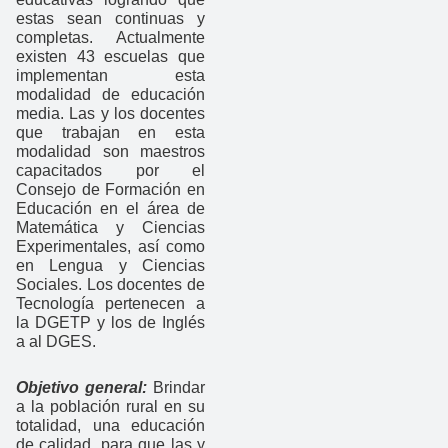
estas sean continuas y
completas. Actualmente
existen 43 escuelas que
implementan esta
modalidad de educación
media. Las y los docentes
que trabajan en esta
modalidad son maestros
capacitados por el
Consejo de Formación en
Educación en el área de
Matemática y Ciencias
Experimentales, así como
en Lengua y Ciencias
Sociales. Los docentes de
Tecnología pertenecen a
la DGETP y los de Inglés
a al DGES.
Objetivo general:
Brindar
a la población rural en su
totalidad, una educación
de calidad, para que las y