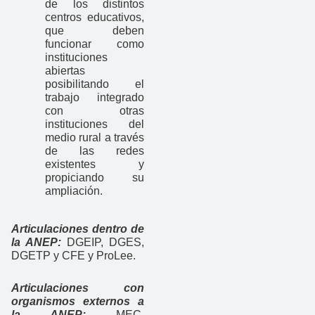
de los distintos
centros educativos,
que deben
funcionar como
instituciones
abiertas
posibilitando el
trabajo integrado
con otras
instituciones del
medio rural a través
de las redes
existentes y
propiciando su
ampliación.
Articulaciones dentro de
la ANEP:
DGEIP, DGES,
DGETP y CFE y ProLee.
Articulaciones con
organismos externos a
la ANEP:
MEC,