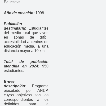
Educativa.
Año de creación:
1998.
Población
destinataria:
Estudiantes
del medio rural que viven
en zonas de difícil
accesibilidad a centros de
educación media, a una
distancia mayor a 10 km.
Total de población
atendida en 2024:
950
estudiantes.
Breve
descripción:
Programa
ejecutado por ANEP,
cuyos objetivos son los
correspondientes a los
definidos para la