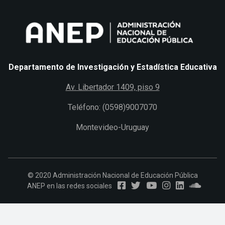
Departamento de Investigación y Estadística Educativa
Av. Libertador 1409, piso 9
Teléfono: (0598)9007070
Montevideo-Uruguay
© 2020 Administración Nacional de Educación Pública
ANEP en las redes sociales