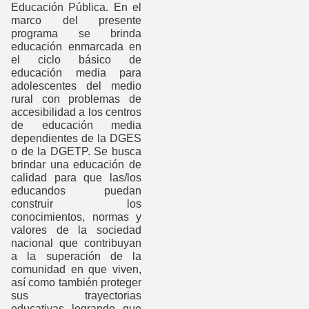
Educación Pública. En el
marco del presente
programa se brinda
educación enmarcada en
el ciclo básico de
educación media para
adolescentes del medio
rural con problemas de
accesibilidad a los centros
de educación media
dependientes de la DGES
o de la DGETP. Se busca
brindar una educación de
calidad para que las/los
educandos puedan
construir los
conocimientos, normas y
valores de la sociedad
nacional que contribuyan
a la superación de la
comunidad en que viven,
así como también proteger
sus trayectorias
educativas logrando que