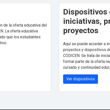
Dispositivos
iniciativas, 
 de la oferta educativa del
proyectos
. La oferta educativa
sado que los estudiantes
tivo.
Aquí se puede acceder a in
proyectos y dispositivos d
CODICEN. Se trata de inicia
formar parte de la oferta r
cursado y continuidad educa
Ver dispositivos