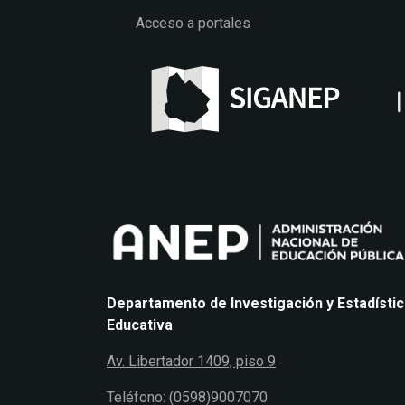
Acceso a portales
Departamento de Investigación y Estadísti
Educativa
Av. Libertador 1409, piso 9
Teléfono: (0598)9007070