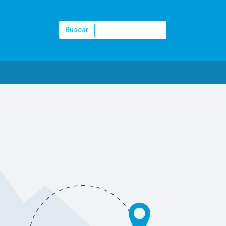
Buscar
Buscar