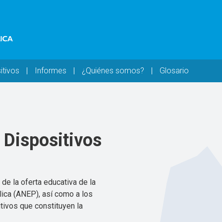
itivos
Informes
¿Quiénes somos?
Glosario
 Dispositivos
de la oferta educativa de la
ica (ANEP), así como a los
tivos que constituyen la