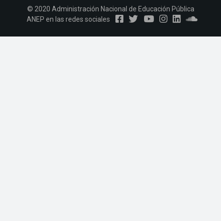
© 2020 Administración Nacional de Educación Pública
ANEP en las redes sociales