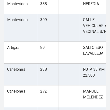
Montevideo
388
HEREDIA
Montevideo
399
CALLE
VEHICULAR Y
VECINAL S/N
Artigas
89
SALTO ESQ.
LAVALLEJA
Canelones
238
RUTA 33 KM
22,500
Canelones
272
MANUEL
MELÉNDEZ