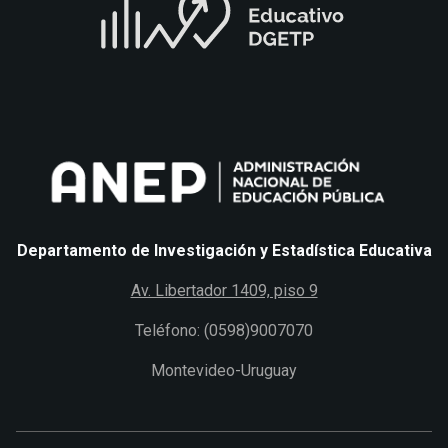
Departamento de Investigación y Estadística Educativa
Av. Libertador 1409, piso 9
Teléfono: (0598)9007070
Montevideo-Uruguay