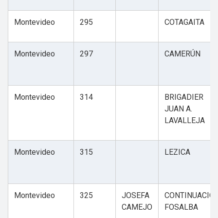
Montevideo
295
COTAGAITA
Montevideo
297
CAMERÚN
Montevideo
314
BRIGADIER
JUAN A.
LAVALLEJA
Montevideo
315
LEZICA
Montevideo
325
JOSEFA
CONTINUACIÓ
CAMEJO
FOSALBA